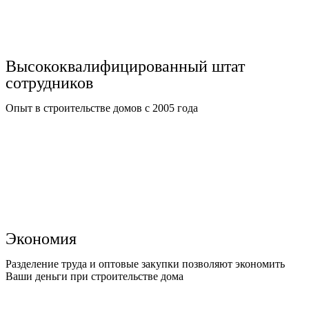
Высококвалифицированный штат
сотрудников
Опыт в строительстве домов с 2005 года
Экономия
Разделение труда и оптовые закупки позволяют экономить
Ваши деньги при строительстве дома