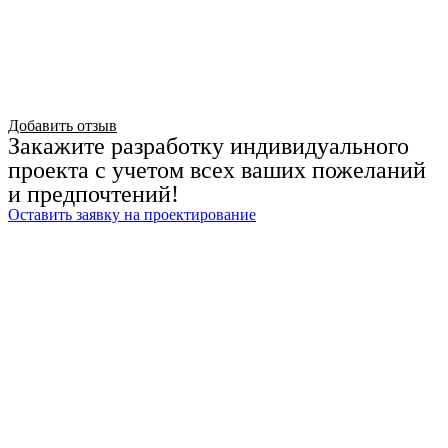
Добавить отзыв
Закажите разработку индивидуального
проекта с учетом всех ваших пожеланий
и предпочтений!
Оставить заявку на проектирование