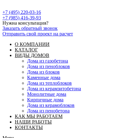
+7 (495) 220-03-16
+7 (985) 416-39-93
Нужна консультация?
Заказать обратный звонок
Отправить свой проект на расчет
О КОМПАНИИ
КАТАЛОГ
ВИДЫ ДОМОВ
Дома из газобетона
Дома из пеноблоков
Дома из блоков
Каменные дома
Дома из теплоблоков
Дома из керамзитобетона
Монолитные дома
Кирпичные дома
Дома из керамоблоков
Дома из пенобетона
КАК МЫ РАБОТАЕМ
НАШИ РАБОТЫ
КОНТАКТЫ
Menu