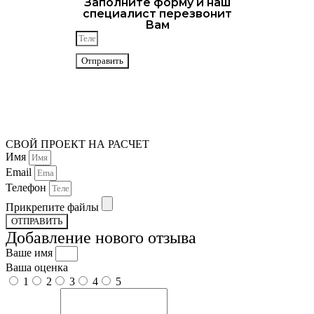
Заполните форму и наш
специалист перезвонит
Вам
Отправить
СВОЙ ПРОЕКТ НА РАСЧЕТ
Имя
Email
Телефон
Прикрепите файлы
ОТПРАВИТЬ
Добавление нового отзыва
Ваше имя
Ваша оценка
1
2
3
4
5