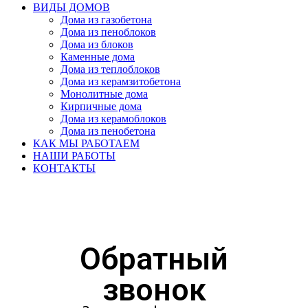
ВИДЫ ДОМОВ
Дома из газобетона
Дома из пеноблоков
Дома из блоков
Каменные дома
Дома из теплоблоков
Дома из керамзитобетона
Монолитные дома
Кирпичные дома
Дома из керамоблоков
Дома из пенобетона
КАК МЫ РАБОТАЕМ
НАШИ РАБОТЫ
КОНТАКТЫ
Обратный
звонок