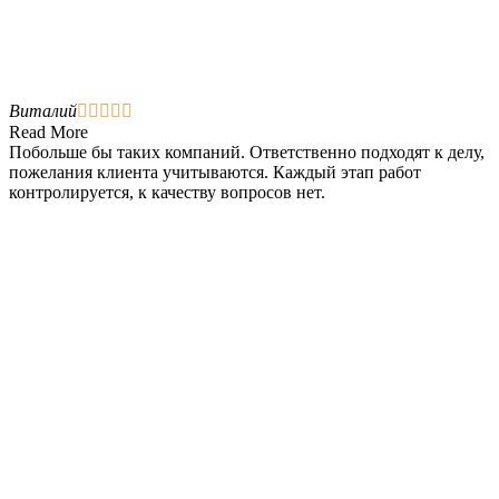
Виталий





Read More
Побольше бы таких компаний. Ответственно подходят к делу,
пожелания клиента учитываются. Каждый этап работ
контролируется, к качеству вопросов нет.