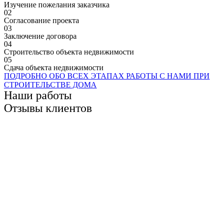
Изучение пожелания заказчика
02
Согласование проекта
03
Заключение договора
04
Строительство объекта недвижимости
05
Сдача объекта недвижимости
ПОДРОБНО ОБО ВСЕХ ЭТАПАХ РАБОТЫ С НАМИ ПРИ
СТРОИТЕЛЬСТВЕ ДОМА
Наши работы
Отзывы клиентов