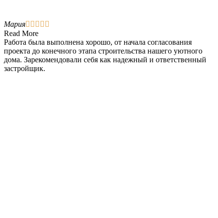
Мария





Read More
Работа была выполнена хорошо, от начала согласования
проекта до конечного этапа строительства нашего уютного
дома. Зарекомендовали себя как надежный и ответственный
застройщик.