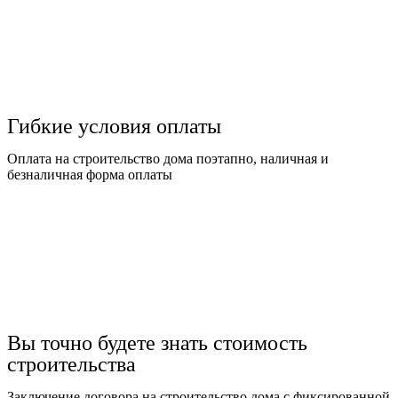
Гибкие условия оплаты
Оплата на строительство дома поэтапно, наличная и
безналичная форма оплаты
Вы точно будете знать стоимость
строительства
Заключение договора на строительство дома с фиксированной