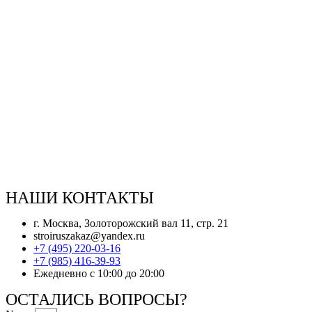
НАШИ КОНТАКТЫ
г. Москва, Золоторожский вал 11, стр. 21
stroiruszakaz@yandex.ru
+7 (495) 220-03-16
+7 (985) 416-39-93
Ежедневно с 10:00 до 20:00
ОСТАЛИСЬ ВОПРОСЫ?