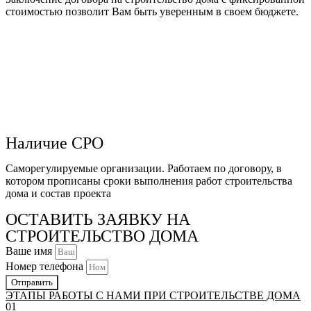
стоимостью позволит Вам быть уверенным в своем бюджете.
Наличие СРО
Саморегулируемые организации. Работаем по договору, в
котором прописаны сроки выполнения работ строительства
дома и состав проекта
ОСТАВИТЬ ЗАЯВКУ НА
СТРОИТЕЛЬСТВО ДОМА
Ваше имя
Номер телефона
Отправить
ЭТАПЫ РАБОТЫ С НАМИ ПРИ СТРОИТЕЛЬСТВЕ ДОМА
01