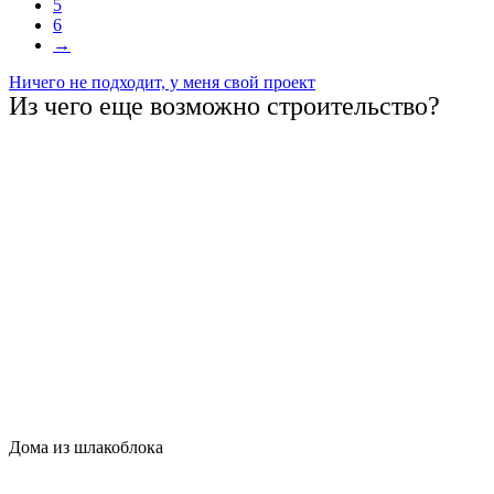
5
6
→
Ничего не подходит, у меня свой проект
Из чего еще возможно строительство?
Дома из шлакоблока