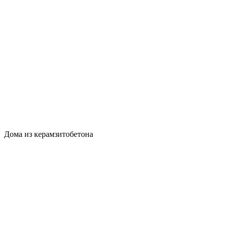
Дома из керамзитобетона