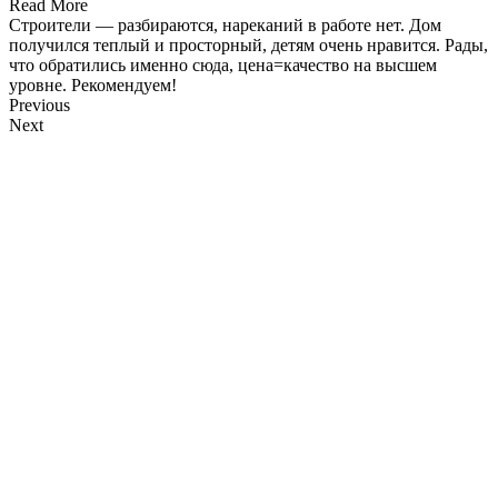
Read More
Строители — разбираются, нареканий в работе нет. Дом
получился теплый и просторный, детям очень нравится. Рады,
что обратились именно сюда, цена=качество на высшем
уровне. Рекомендуем!
Previous
Next