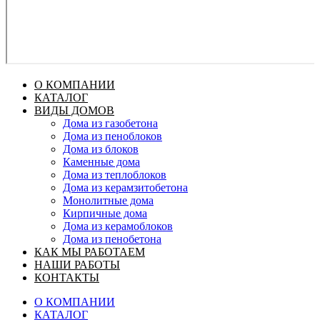
О КОМПАНИИ
КАТАЛОГ
ВИДЫ ДОМОВ
Дома из газобетона
Дома из пеноблоков
Дома из блоков
Каменные дома
Дома из теплоблоков
Дома из керамзитобетона
Монолитные дома
Кирпичные дома
Дома из керамоблоков
Дома из пенобетона
КАК МЫ РАБОТАЕМ
НАШИ РАБОТЫ
КОНТАКТЫ
О КОМПАНИИ
КАТАЛОГ