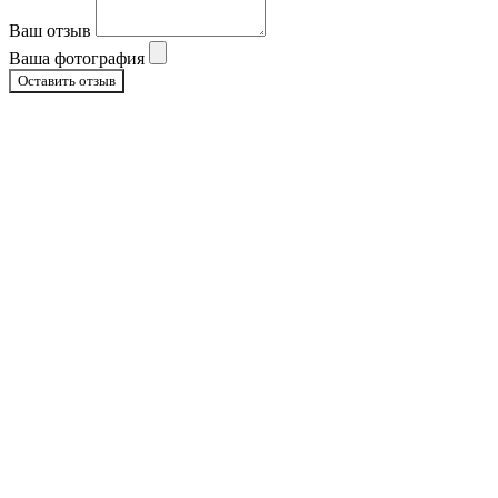
Ваш отзыв
Ваша фотография
Оставить отзыв