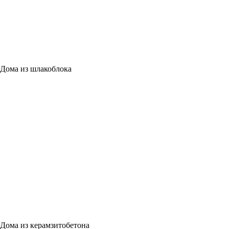
Дома из шлакоблока
Дома из керамзитобетона