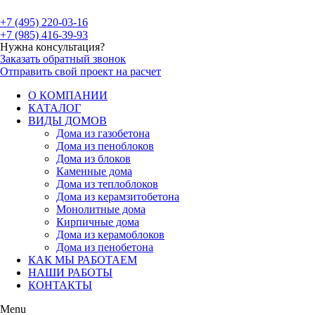
+7 (495) 220-03-16
+7 (985) 416-39-93
Нужна консультация?
Заказать обратный звонок
Отправить свой проект на расчет
О КОМПАНИИ
КАТАЛОГ
ВИДЫ ДОМОВ
Дома из газобетона
Дома из пеноблоков
Дома из блоков
Каменные дома
Дома из теплоблоков
Дома из керамзитобетона
Монолитные дома
Кирпичные дома
Дома из керамоблоков
Дома из пенобетона
КАК МЫ РАБОТАЕМ
НАШИ РАБОТЫ
КОНТАКТЫ
Menu