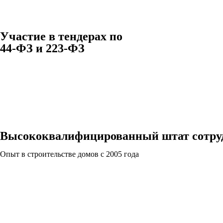
Участие в тендерах по
44-ФЗ и 223-ФЗ
Высококвалифицированный штат сотру
Опыт в строительстве домов с 2005 года