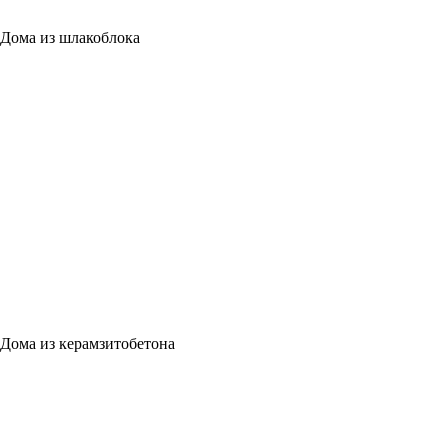
Дома из шлакоблока
Дома из керамзитобетона