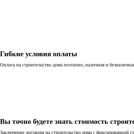
Гибкие условия оплаты
Оплата на строительство дома поэтапно, наличная и безналична
Вы точно будете знать стоимость строит
Заключение договора на строительство дома с фиксированной с