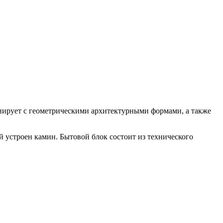
нирует с геометрическими архитектурными формами, а также
 устроен камин. Бытовой блок состоит из технического