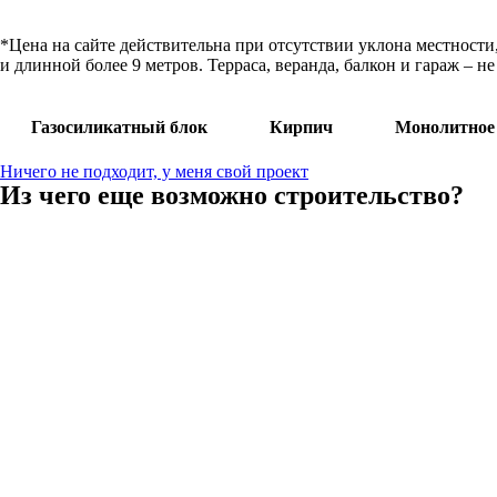
*Цена на сайте действительна при отсутствии уклона местности
и длинной более 9 метров. Терраса, веранда, балкон и гараж – 
Газосиликатный блок
Кирпич
Монолитное
Ничего не подходит, у меня свой проект
Из чего еще возможно строительство?