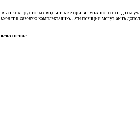
, высоких грунтовых вод, а также при возможности въезда на уч
не входят в базовую комплектацию. Эти позиции могут быть допо
 исполнение