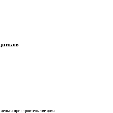
дников
 деньги при строительстве дома