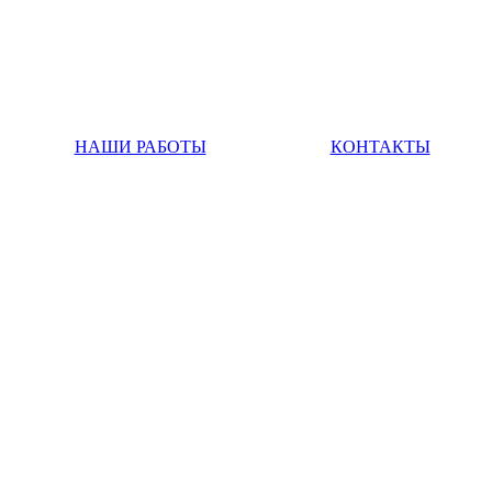
НАШИ РАБОТЫ
КОНТАКТЫ