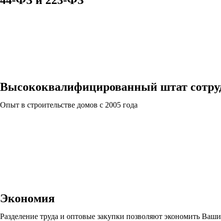
Высококвалифицированный штат сотру
Опыт в строительстве домов с 2005 года
Экономия
Разделение труда и оптовые закупки позволяют экономить Ваши