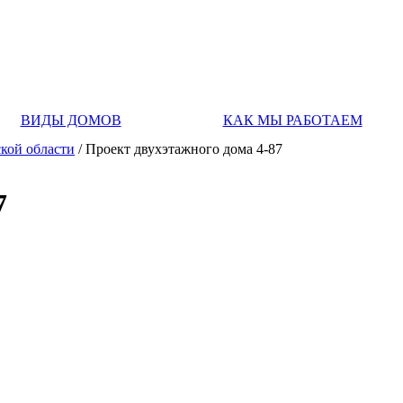
ВИДЫ ДОМОВ
КАК МЫ РАБОТАЕМ
кой области
/ Проект двухэтажного дома 4-87
7