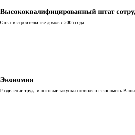
Высококвалифицированный штат сотру
Опыт в строительстве домов с 2005 года
Экономия
Разделение труда и оптовые закупки позволяют экономить Ваши