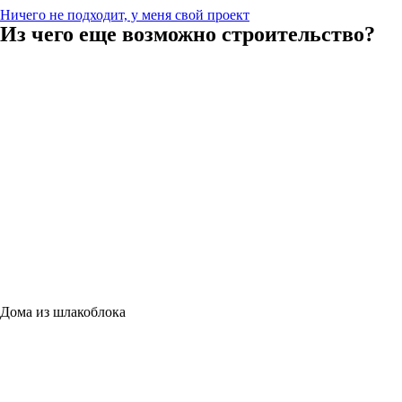
Ничего не подходит, у меня свой проект
Из чего еще возможно строительство?
Дома из шлакоблока