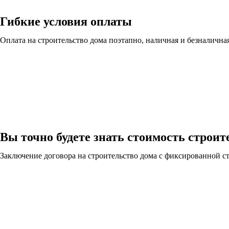
Гибкие условия оплаты
Оплата на строительство дома поэтапно, наличная и безналична
Вы точно будете знать стоимость строит
Заключение договора на строительство дома с фиксированной с