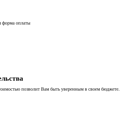
я форма оплаты
ельства
тоимостью позволит Вам быть уверенным в своем бюджете.