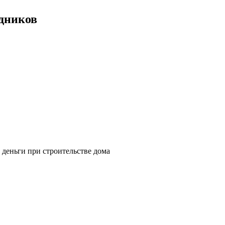
дников
 деньги при строительстве дома