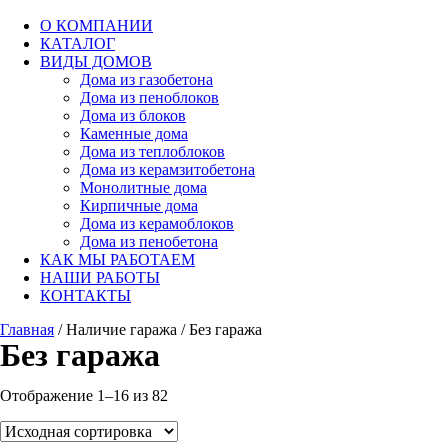
О КОМПАНИИ
КАТАЛОГ
ВИДЫ ДОМОВ
Дома из газобетона
Дома из пеноблоков
Дома из блоков
Каменные дома
Дома из теплоблоков
Дома из керамзитобетона
Монолитные дома
Кирпичные дома
Дома из керамоблоков
Дома из пенобетона
КАК МЫ РАБОТАЕМ
НАШИ РАБОТЫ
КОНТАКТЫ
Главная
/ Наличие гаража / Без гаража
Без гаража
Отображение 1–16 из 82