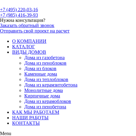
+7 (495) 220-03-16
+7 (985) 416-39-93
Нужна консультация?
Заказать обратный звонок
Отправить свой проект на расчет
О КОМПАНИИ
КАТАЛОГ
ВИДЫ ДОМОВ
Дома из газобетона
Дома из пеноблоков
Дома из блоков
Каменные дома
Дома из теплоблоков
Дома из керамзитобетона
Монолитные дома
Кирпичные дома
Дома из керамоблоков
Дома из пенобетона
КАК МЫ РАБОТАЕМ
НАШИ РАБОТЫ
КОНТАКТЫ
Menu