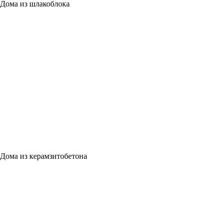
Дома из шлакоблока
Дома из керамзитобетона