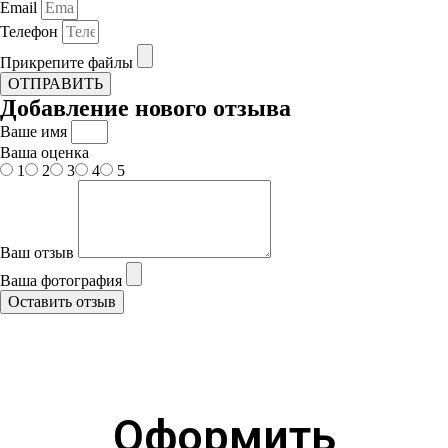
Email
Телефон
Прикрепите файлы
ОТПРАВИТЬ
Добавление нового отзыва
Ваше имя
Ваша оценка
1
2
3
4
5
Ваш отзыв
Ваша фотография
Оставить отзыв
Оформить