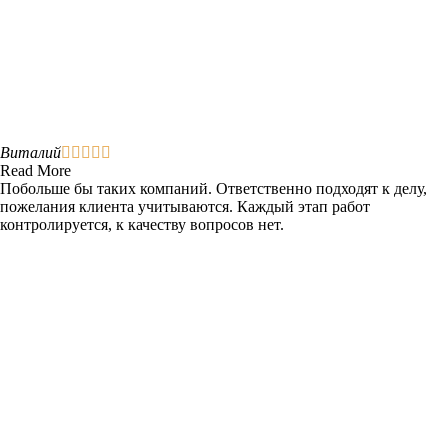
Виталий





Read More
Побольше бы таких компаний. Ответственно подходят к делу,
пожелания клиента учитываются. Каждый этап работ
контролируется, к качеству вопросов нет.