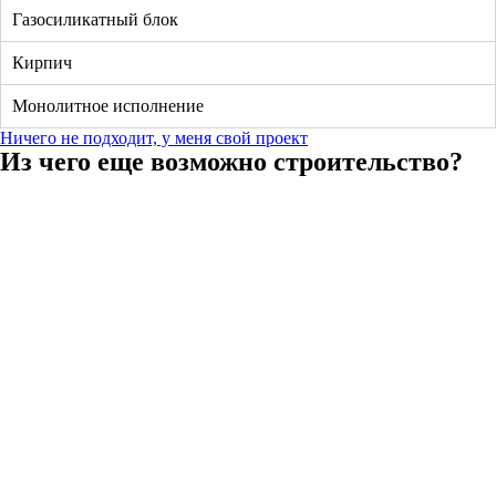
Газосиликатный блок
Кирпич
Монолитное исполнение
Ничего не подходит, у меня свой проект
Из чего еще возможно строительство?