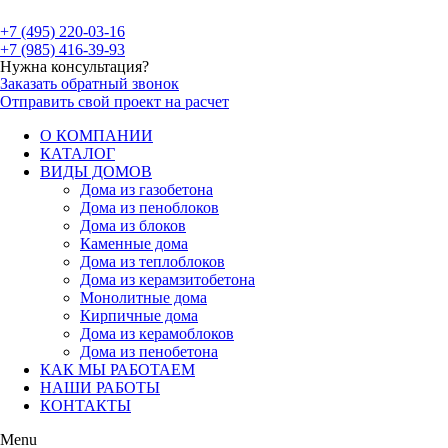
+7 (495) 220-03-16
+7 (985) 416-39-93
Нужна консультация?
Заказать обратный звонок
Отправить свой проект на расчет
О КОМПАНИИ
КАТАЛОГ
ВИДЫ ДОМОВ
Дома из газобетона
Дома из пеноблоков
Дома из блоков
Каменные дома
Дома из теплоблоков
Дома из керамзитобетона
Монолитные дома
Кирпичные дома
Дома из керамоблоков
Дома из пенобетона
КАК МЫ РАБОТАЕМ
НАШИ РАБОТЫ
КОНТАКТЫ
Menu