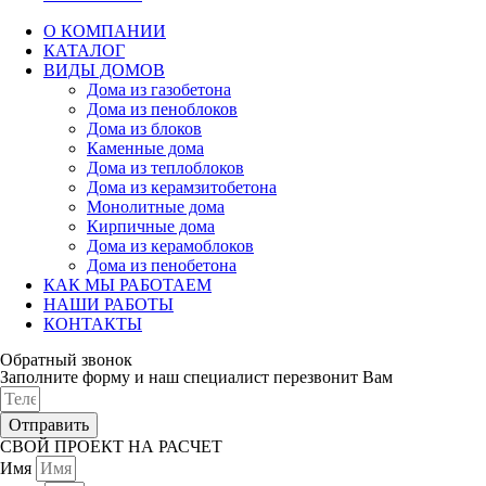
О КОМПАНИИ
КАТАЛОГ
ВИДЫ ДОМОВ
Дома из газобетона
Дома из пеноблоков
Дома из блоков
Каменные дома
Дома из теплоблоков
Дома из керамзитобетона
Монолитные дома
Кирпичные дома
Дома из керамоблоков
Дома из пенобетона
КАК МЫ РАБОТАЕМ
НАШИ РАБОТЫ
КОНТАКТЫ
Обратный звонок
Заполните форму и наш специалист перезвонит Вам
Отправить
СВОЙ ПРОЕКТ НА РАСЧЕТ
Имя