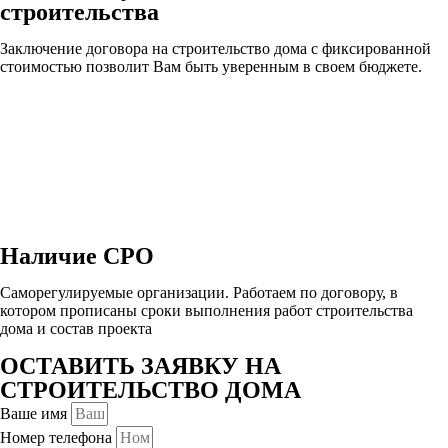
строительства
Заключение договора на строительство дома с фиксированной
стоимостью позволит Вам быть уверенным в своем бюджете.
Наличие СРО
Саморегулируемые организации. Работаем по договору, в
котором прописаны сроки выполнения работ строительства
дома и состав проекта
ОСТАВИТЬ ЗАЯВКУ НА
СТРОИТЕЛЬСТВО ДОМА
Ваше имя
Номер телефона