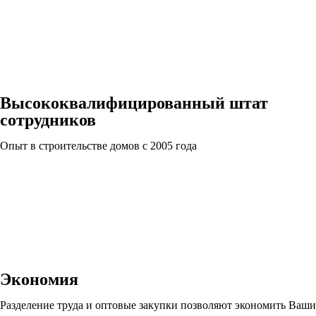
Высококвалифицированный штат
сотрудников
Опыт в строительстве домов с 2005 года
Экономия
Разделение труда и оптовые закупки позволяют экономить Ваши