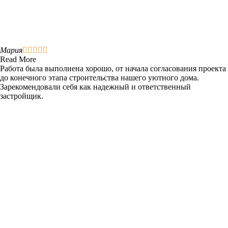
Мария





Read More
Работа была выполнена хорошо, от начала согласования проекта
до конечного этапа строительства нашего уютного дома.
Зарекомендовали себя как надежный и ответственный
застройщик.