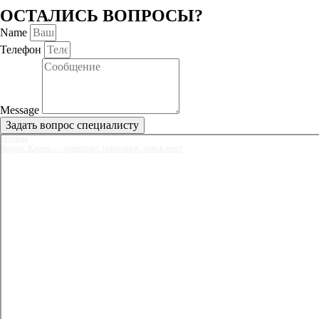
ОСТАЛИСЬ ВОПРОСЫ?
Name
Телефон
Message
Задать вопрос специалисту
Москва
Яндекс Карты — транспорт, навигация, поиск мест