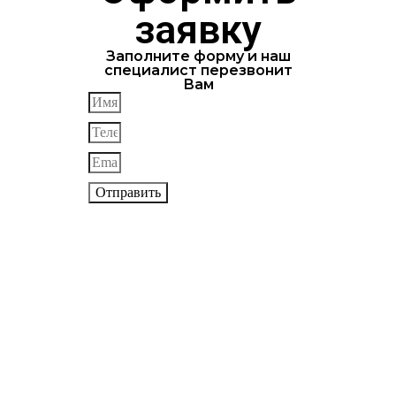
заявку
Заполните форму и наш
специалист перезвонит
Вам
Отправить