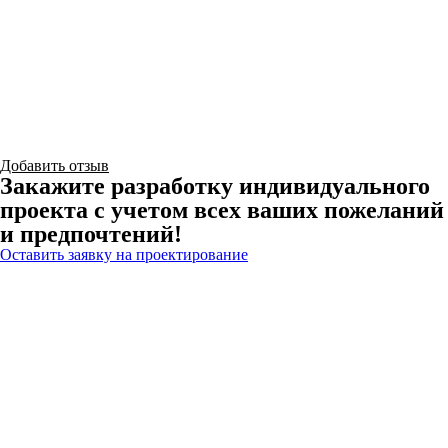
Добавить отзыв
Закажите разработку индивидуального
проекта с учетом всех ваших пожеланий
и предпочтений!
Оставить заявку на проектирование