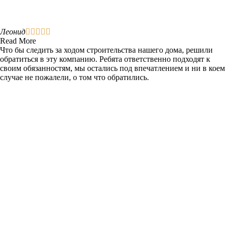
Леонид





Read More
Что бы следить за ходом строительства нашего дома, решили
обратиться в эту компанию. Ребята ответственно подходят к
своим обязанностям, мы остались под впечатлением и ни в коем
случае не пожалели, о том что обратились.