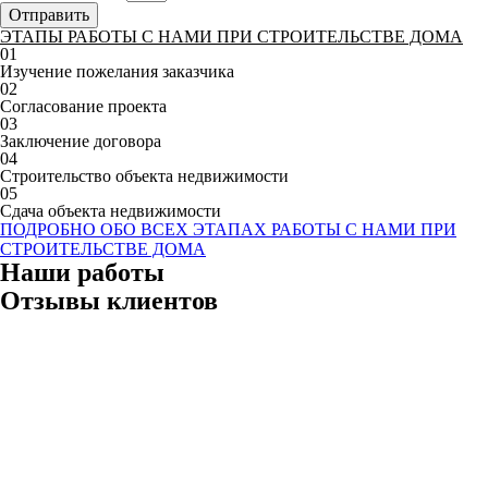
Отправить
ЭТАПЫ РАБОТЫ С НАМИ ПРИ СТРОИТЕЛЬСТВЕ ДОМА
01
Изучение пожелания заказчика
02
Согласование проекта
03
Заключение договора
04
Строительство объекта недвижимости
05
Сдача объекта недвижимости
ПОДРОБНО ОБО ВСЕХ ЭТАПАХ РАБОТЫ С НАМИ ПРИ
СТРОИТЕЛЬСТВЕ ДОМА
Наши работы
Отзывы клиентов