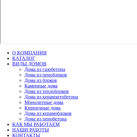
О КОМПАНИИ
КАТАЛОГ
ВИДЫ ДОМОВ
Дома из газобетона
Дома из пеноблоков
Дома из блоков
Каменные дома
Дома из теплоблоков
Дома из керамзитобетона
Монолитные дома
Кирпичные дома
Дома из керамоблоков
Дома из пенобетона
КАК МЫ РАБОТАЕМ
НАШИ РАБОТЫ
КОНТАКТЫ