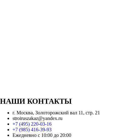
НАШИ КОНТАКТЫ
г. Москва, Золоторожский вал 11, стр. 21
stroiruszakaz@yandex.ru
+7 (495) 220-03-16
+7 (985) 416-39-93
Ежедневно с 10:00 до 20:00