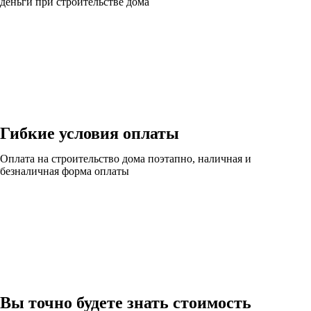
деньги при строительстве дома
Гибкие условия оплаты
Оплата на строительство дома поэтапно, наличная и
безналичная форма оплаты
Вы точно будете знать стоимость