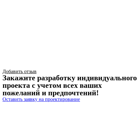
Добавить отзыв
Закажите разработку индивидуального
проекта с учетом всех ваших
пожеланий и предпочтений!
Оставить заявку на проектирование