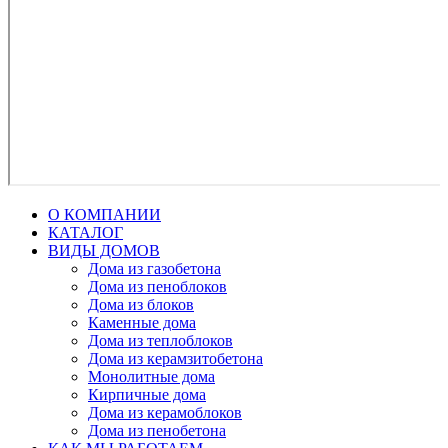
О КОМПАНИИ
КАТАЛОГ
ВИДЫ ДОМОВ
Дома из газобетона
Дома из пеноблоков
Дома из блоков
Каменные дома
Дома из теплоблоков
Дома из керамзитобетона
Монолитные дома
Кирпичные дома
Дома из керамоблоков
Дома из пенобетона