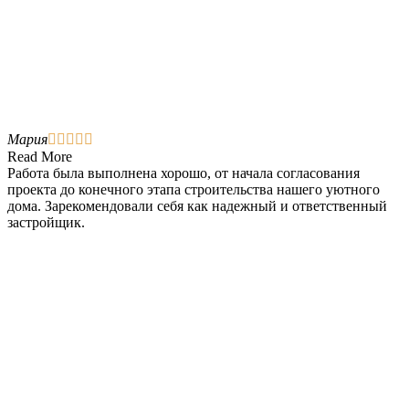
Мария





Read More
Работа была выполнена хорошо, от начала согласования
проекта до конечного этапа строительства нашего уютного
дома. Зарекомендовали себя как надежный и ответственный
застройщик.