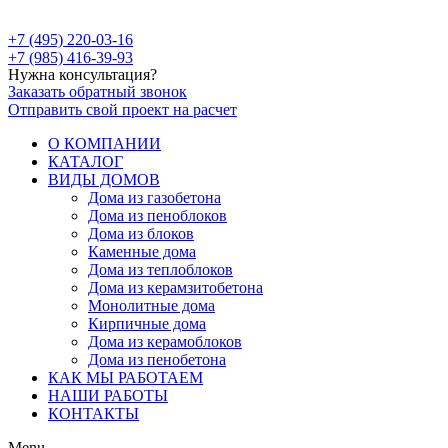
+7 (495) 220-03-16
+7 (985) 416-39-93
Нужна консультация?
Заказать обратный звонок
Отправить свой проект на расчет
О КОМПАНИИ
КАТАЛОГ
ВИДЫ ДОМОВ
Дома из газобетона
Дома из пеноблоков
Дома из блоков
Каменные дома
Дома из теплоблоков
Дома из керамзитобетона
Монолитные дома
Кирпичные дома
Дома из керамоблоков
Дома из пенобетона
КАК МЫ РАБОТАЕМ
НАШИ РАБОТЫ
КОНТАКТЫ
Menu