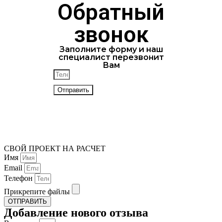
Обратный
звонок
Заполните форму и наш
специалист перезвонит
Вам
Отправить
СВОЙ ПРОЕКТ НА РАСЧЕТ
Имя
Email
Телефон
Прикрепите файлы
ОТПРАВИТЬ
Добавление нового отзыва