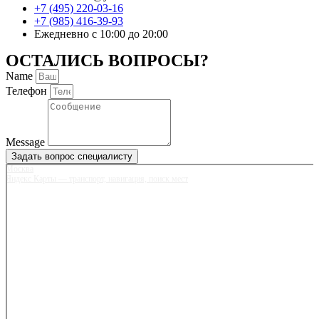
+7 (495) 220-03-16
+7 (985) 416-39-93
Ежедневно с 10:00 до 20:00
ОСТАЛИСЬ ВОПРОСЫ?
Name
Телефон
Message
Задать вопрос специалисту
Москва
Яндекс Карты — транспорт, навигация, поиск мест