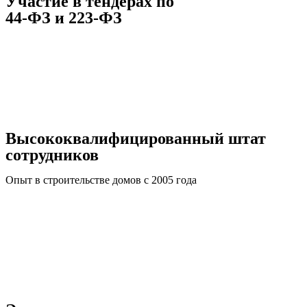
Участие в тендерах по
44-ФЗ и 223-ФЗ
Высококвалифицированный штат
сотрудников
Опыт в строительстве домов с 2005 года