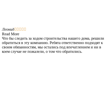
Леонид





Read More
Что бы следить за ходом строительства нашего дома, решили
обратиться в эту компанию. Ребята ответственно подходят к
своим обязанностям, мы остались под впечатлением и ни в
коем случае не пожалели, о том что обратились.