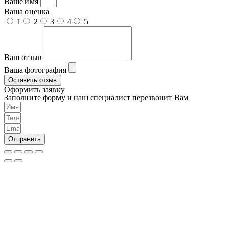
Ваше имя
Ваша оценка
1
2
3
4
5
Ваш отзыв
Ваша фотография
Оставить отзыв
Оформить заявку
Заполните форму и наш специалист перезвонит Вам
Отправить