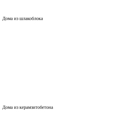
Дома из шлакоблока
Дома из керамзитобетона