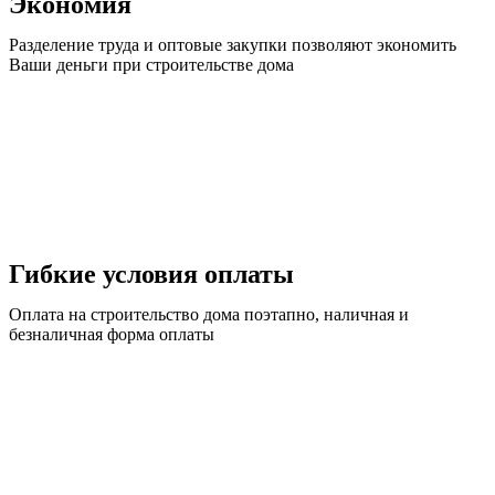
Экономия
Разделение труда и оптовые закупки позволяют экономить
Ваши деньги при строительстве дома
Гибкие условия оплаты
Оплата на строительство дома поэтапно, наличная и
безналичная форма оплаты