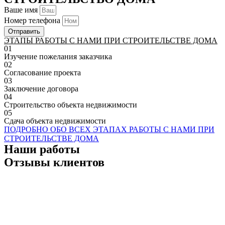
Ваше имя
Номер телефона
Отправить
ЭТАПЫ РАБОТЫ С НАМИ ПРИ СТРОИТЕЛЬСТВЕ ДОМА
01
Изучение пожелания заказчика
02
Согласование проекта
03
Заключение договора
04
Строительство объекта недвижимости
05
Сдача объекта недвижимости
ПОДРОБНО ОБО ВСЕХ ЭТАПАХ РАБОТЫ С НАМИ ПРИ
СТРОИТЕЛЬСТВЕ ДОМА
Наши работы
Отзывы клиентов