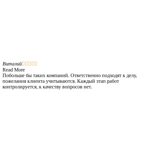
Виталий





Read More
Побольше бы таких компаний. Ответственно подходят к делу,
пожелания клиента учитываются. Каждый этап работ
контролируется, к качеству вопросов нет.