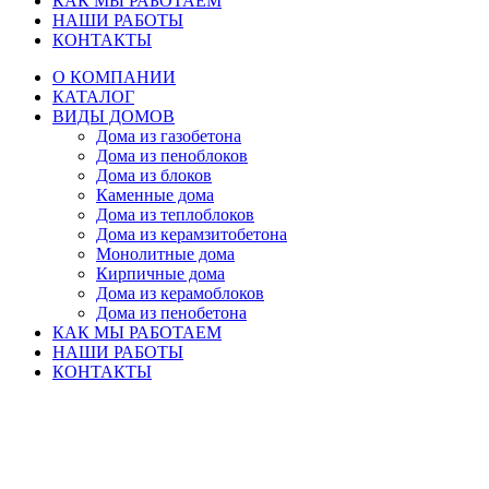
КАК МЫ РАБОТАЕМ
НАШИ РАБОТЫ
КОНТАКТЫ
О КОМПАНИИ
КАТАЛОГ
ВИДЫ ДОМОВ
Дома из газобетона
Дома из пеноблоков
Дома из блоков
Каменные дома
Дома из теплоблоков
Дома из керамзитобетона
Монолитные дома
Кирпичные дома
Дома из керамоблоков
Дома из пенобетона
КАК МЫ РАБОТАЕМ
НАШИ РАБОТЫ
КОНТАКТЫ