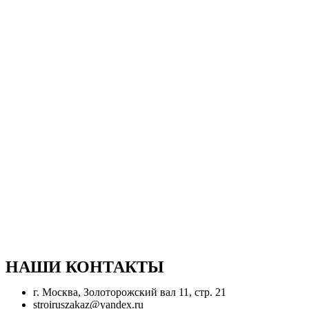
НАШИ КОНТАКТЫ
г. Москва, Золоторожский вал 11, стр. 21
stroiruszakaz@yandex.ru