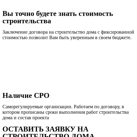
Вы точно будете знать стоимость
строительства
Заключение договора на строительство дома с фиксированной
стоимостью позволит Вам быть уверенным в своем бюджете.
Наличие СРО
Саморегулируемые организации. Работаем по договору, в
котором прописаны сроки выполнения работ строительства
дома и состав проекта
ОСТАВИТЬ ЗАЯВКУ НА
СТРОИТЕЛЬСТВО ДОМА