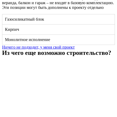
веранда, балкон и гараж – не входят в базовую комплектацию.
Эти позиции могут быть дополнены к проекту отдельно
Газосиликатный блок
Кирпич
Монолитное исполнение
Ничего не подходит, у меня свой проект
Из чего еще возможно строительство?