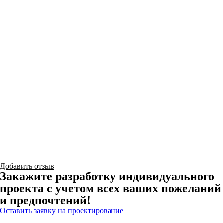
Добавить отзыв
Закажите разработку индивидуального
проекта с учетом всех ваших пожеланий
и предпочтений!
Оставить заявку на проектирование