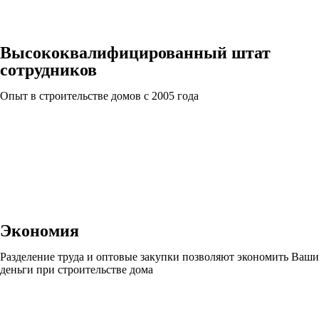
Высококвалифицированный штат
сотрудников
Опыт в строительстве домов с 2005 года
Экономия
Разделение труда и оптовые закупки позволяют экономить Ваши
деньги при строительстве дома