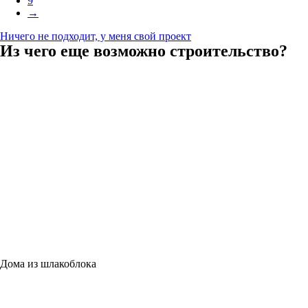
9
→
Ничего не подходит, у меня свой проект
Из чего еще возможно строительство?
Дома из шлакоблока