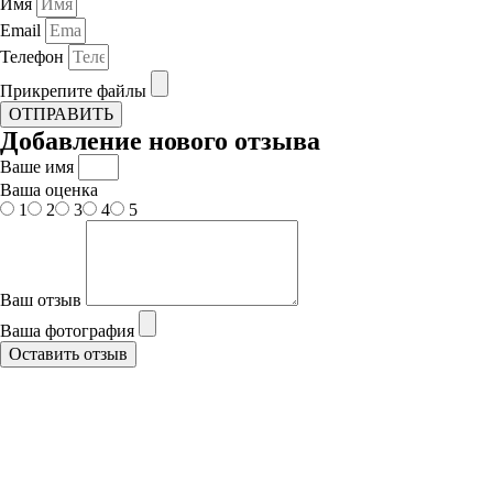
Имя
Email
Телефон
Прикрепите файлы
ОТПРАВИТЬ
Добавление нового отзыва
Ваше имя
Ваша оценка
1
2
3
4
5
Ваш отзыв
Ваша фотография
Оставить отзыв