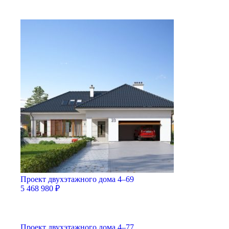
Проект двухэтажного дома 4–69
5 468 980
₽
Проект двухэтажного дома 4–77