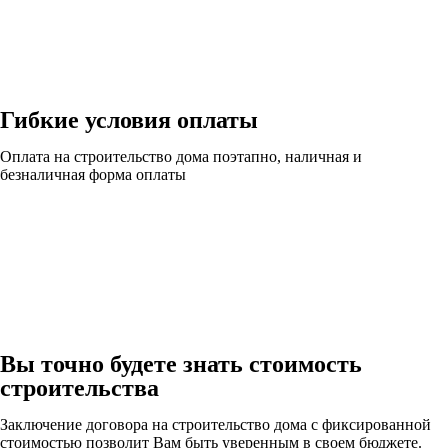
Гибкие условия оплаты
Оплата на строительство дома поэтапно, наличная и
безналичная форма оплаты
Вы точно будете знать стоимость
строительства
Заключение договора на строительство дома с фиксированной
стоимостью позволит Вам быть уверенным в своем бюджете.