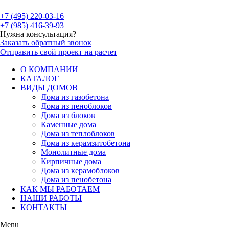
+7 (495) 220-03-16
+7 (985) 416-39-93
Нужна консультация?
Заказать обратный звонок
Отправить свой проект на расчет
О КОМПАНИИ
КАТАЛОГ
ВИДЫ ДОМОВ
Дома из газобетона
Дома из пеноблоков
Дома из блоков
Каменные дома
Дома из теплоблоков
Дома из керамзитобетона
Монолитные дома
Кирпичные дома
Дома из керамоблоков
Дома из пенобетона
КАК МЫ РАБОТАЕМ
НАШИ РАБОТЫ
КОНТАКТЫ
Menu