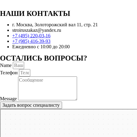
НАШИ КОНТАКТЫ
г. Москва, Золоторожский вал 11, стр. 21
stroiruszakaz@yandex.ru
+7 (495) 220-03-16
+7 (985) 416-39-93
Ежедневно с 10:00 до 20:00
ОСТАЛИСЬ ВОПРОСЫ?
Name
Телефон
Message
Задать вопрос специалисту
Москва
Яндекс Карты — транспорт, навигация, поиск мест