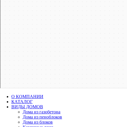
О КОМПАНИИ
КАТАЛОГ
ВИДЫ ДОМОВ
Дома из газобетона
Дома из пеноблоков
Дома из блоков