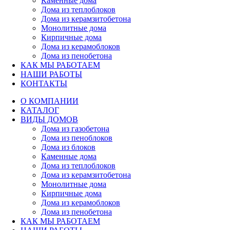
Каменные дома
Дома из теплоблоков
Дома из керамзитобетона
Монолитные дома
Кирпичные дома
Дома из керамоблоков
Дома из пенобетона
КАК МЫ РАБОТАЕМ
НАШИ РАБОТЫ
КОНТАКТЫ
О КОМПАНИИ
КАТАЛОГ
ВИДЫ ДОМОВ
Дома из газобетона
Дома из пеноблоков
Дома из блоков
Каменные дома
Дома из теплоблоков
Дома из керамзитобетона
Монолитные дома
Кирпичные дома
Дома из керамоблоков
Дома из пенобетона
КАК МЫ РАБОТАЕМ