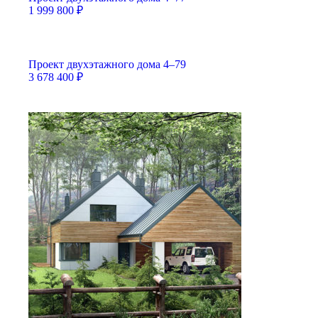
1 999 800
₽
Проект двухэтажного дома 4–79
3 678 400
₽