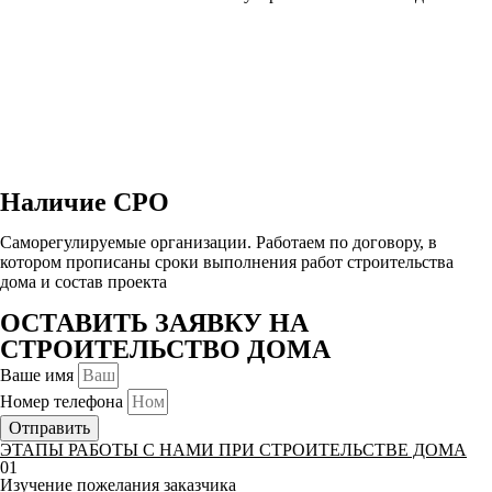
Наличие СРО
Саморегулируемые организации. Работаем по договору, в
котором прописаны сроки выполнения работ строительства
дома и состав проекта
ОСТАВИТЬ ЗАЯВКУ НА
СТРОИТЕЛЬСТВО ДОМА
Ваше имя
Номер телефона
Отправить
ЭТАПЫ РАБОТЫ С НАМИ ПРИ СТРОИТЕЛЬСТВЕ ДОМА
01
Изучение пожелания заказчика