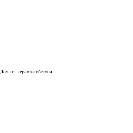
Дома из керамзитобетона