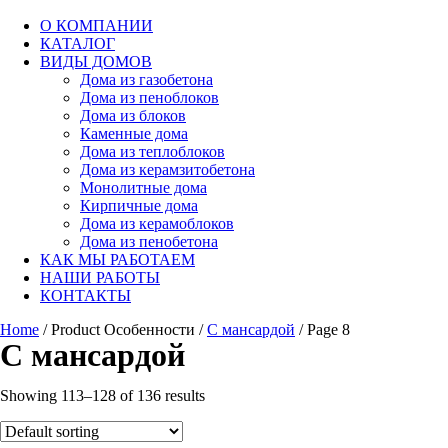
О КОМПАНИИ
КАТАЛОГ
ВИДЫ ДОМОВ
Дома из газобетона
Дома из пеноблоков
Дома из блоков
Каменные дома
Дома из теплоблоков
Дома из керамзитобетона
Монолитные дома
Кирпичные дома
Дома из керамоблоков
Дома из пенобетона
КАК МЫ РАБОТАЕМ
НАШИ РАБОТЫ
КОНТАКТЫ
Home
/ Product Особенности /
С мансардой
/ Page 8
С мансардой
Showing 113–128 of 136 results