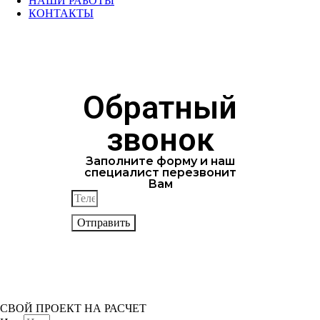
НАШИ РАБОТЫ
КОНТАКТЫ
Обратный
звонок
Заполните форму и наш
специалист перезвонит
Вам
Отправить
СВОЙ ПРОЕКТ НА РАСЧЕТ