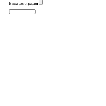
Ваша фотография
Оставить отзыв