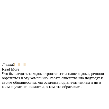
Леонид





Read More
Что бы следить за ходом строительства нашего дома, решили
обратиться в эту компанию. Ребята ответственно подходят к
своим обязанностям, мы остались под впечатлением и ни в
коем случае не пожалели, о том что обратились.