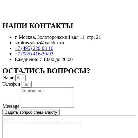
НАШИ КОНТАКТЫ
г. Москва, Золоторожский вал 11, стр. 21
stroiruszakaz@yandex.ru
+7 (495) 220-03-16
+7 (985) 416-39-93
Ежедневно с 10:00 до 20:00
ОСТАЛИСЬ ВОПРОСЫ?
Name
Телефон
Message
Задать вопрос специалисту
Москва
Яндекс Карты — транспорт, навигация, поиск мест