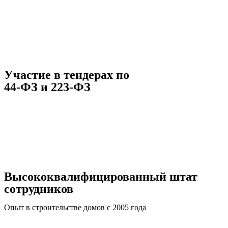
Участие в тендерах по
44-ФЗ и 223-ФЗ
Высококвалифицированный штат
сотрудников
Опыт в строительстве домов с 2005 года