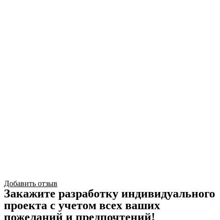
Добавить отзыв
Закажите разработку индивидуального
проекта с учетом всех ваших
пожеланий и предпочтений!