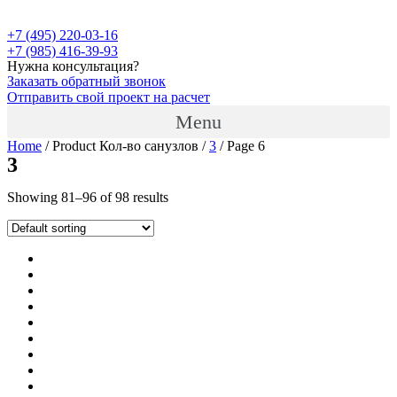
+7 (495) 220-03-16
+7 (985) 416-39-93
Нужна консультация?
Заказать обратный звонок
Отправить свой проект на расчет
Menu
Home
/ Product Кол-во санузлов /
3
/ Page 6
3
Showing 81–96 of 98 results