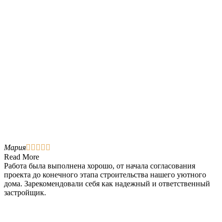
Мария





Read More
Работа была выполнена хорошо, от начала согласования
проекта до конечного этапа строительства нашего уютного
дома. Зарекомендовали себя как надежный и ответственный
застройщик.