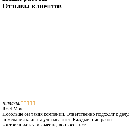
Отзывы клиентов
Виталий





Read More
Побольше бы таких компаний. Ответственно подходят к делу,
пожелания клиента учитываются. Каждый этап работ
контролируется, к качеству вопросов нет.