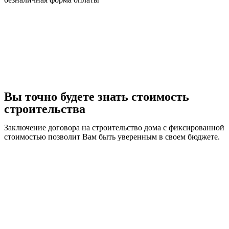
Вы точно будете знать стоимость
строительства
Заключение договора на строительство дома с фиксированной
стоимостью позволит Вам быть уверенным в своем бюджете.