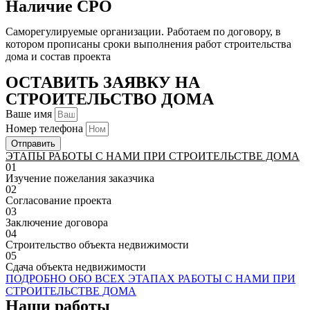
Наличие СРО
Саморегулируемые организации. Работаем по договору, в
котором прописаны сроки выполнения работ строительства
дома и состав проекта
ОСТАВИТЬ ЗАЯВКУ НА
СТРОИТЕЛЬСТВО ДОМА
Ваше имя
Номер телефона
Отправить
ЭТАПЫ РАБОТЫ С НАМИ ПРИ СТРОИТЕЛЬСТВЕ ДОМА
01
Изучение пожелания заказчика
02
Согласование проекта
03
Заключение договора
04
Строительство объекта недвижимости
05
Сдача объекта недвижимости
ПОДРОБНО ОБО ВСЕХ ЭТАПАХ РАБОТЫ С НАМИ ПРИ
СТРОИТЕЛЬСТВЕ ДОМА
Наши работы