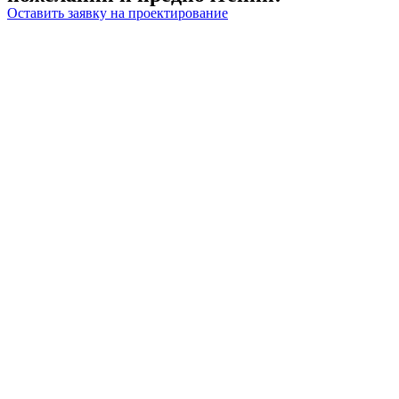
Оставить заявку на проектирование