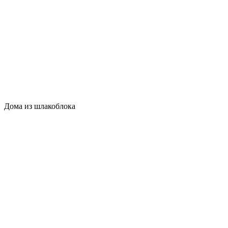
Дома из шлакоблока