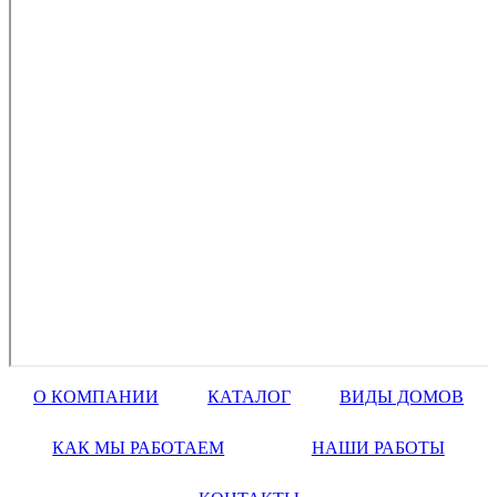
О КОМПАНИИ
КАТАЛОГ
ВИДЫ ДОМОВ
КАК МЫ РАБОТАЕМ
НАШИ РАБОТЫ