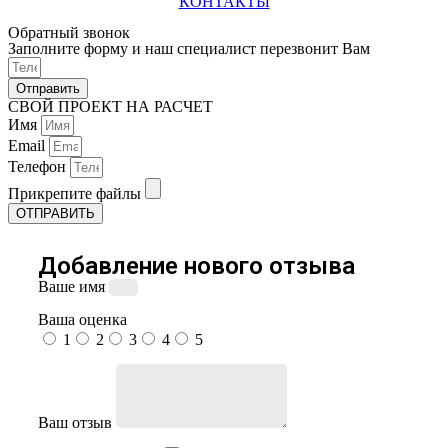
КОНТАКТЫ
Обратный звонок
Заполните форму и наш специалист перезвонит Вам
Отправить
СВОЙ ПРОЕКТ НА РАСЧЕТ
Имя
Email
Телефон
Прикрепите файлы
ОТПРАВИТЬ
Добавление нового отзыва
Ваше имя
Ваша оценка
1
2
3
4
5
Ваш отзыв