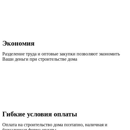
Экономия
Разделение труда и оптовые закупки позволяют экономить
Ваши деньги при строительстве дома
Гибкие условия оплаты
Оплата на строительство дома поэтапно, наличная и
безналичная форма оплаты