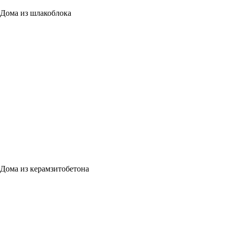
Дома из шлакоблока
Дома из керамзитобетона