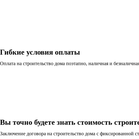
Гибкие условия оплаты
Оплата на строительство дома поэтапно, наличная и безналична
Вы точно будете знать стоимость строит
Заключение договора на строительство дома с фиксированной с