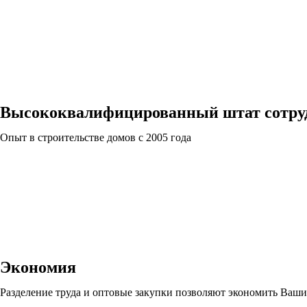
Высококвалифицированный штат сотру
Опыт в строительстве домов с 2005 года
Экономия
Разделение труда и оптовые закупки позволяют экономить Ваши