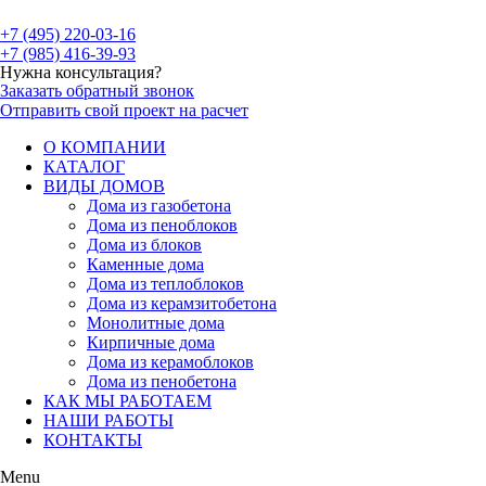
+7 (495) 220-03-16
+7 (985) 416-39-93
Нужна консультация?
Заказать обратный звонок
Отправить свой проект на расчет
О КОМПАНИИ
КАТАЛОГ
ВИДЫ ДОМОВ
Дома из газобетона
Дома из пеноблоков
Дома из блоков
Каменные дома
Дома из теплоблоков
Дома из керамзитобетона
Монолитные дома
Кирпичные дома
Дома из керамоблоков
Дома из пенобетона
КАК МЫ РАБОТАЕМ
НАШИ РАБОТЫ
КОНТАКТЫ
Menu