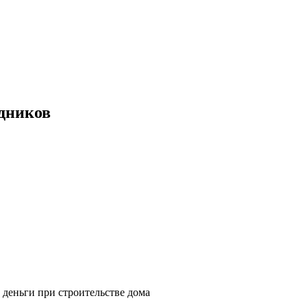
дников
 деньги при строительстве дома