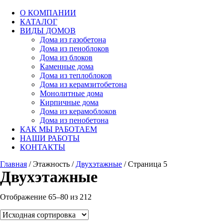
О КОМПАНИИ
КАТАЛОГ
ВИДЫ ДОМОВ
Дома из газобетона
Дома из пеноблоков
Дома из блоков
Каменные дома
Дома из теплоблоков
Дома из керамзитобетона
Монолитные дома
Кирпичные дома
Дома из керамоблоков
Дома из пенобетона
КАК МЫ РАБОТАЕМ
НАШИ РАБОТЫ
КОНТАКТЫ
Главная
/ Этажность /
Двухэтажные
/ Страница 5
Двухэтажные
Отображение 65–80 из 212