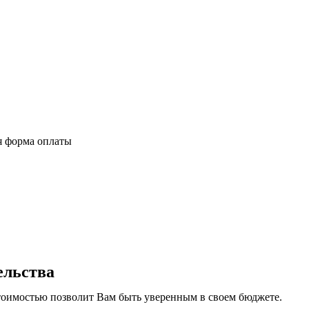
я форма оплаты
ельства
тоимостью позволит Вам быть уверенным в своем бюджете.