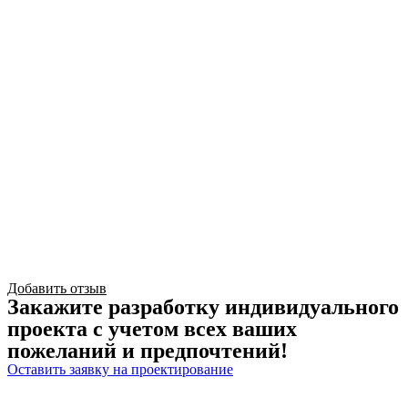
Добавить отзыв
Закажите разработку индивидуального
проекта с учетом всех ваших
пожеланий и предпочтений!
Оставить заявку на проектирование