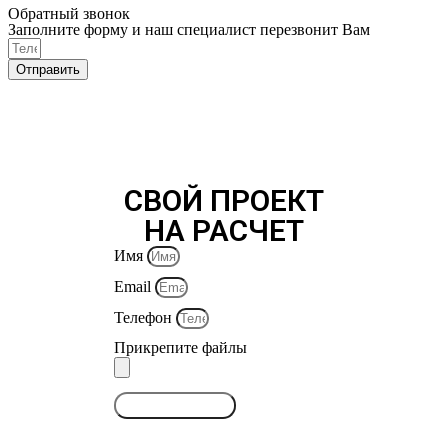
Обратный звонок
Заполните форму и наш специалист перезвонит Вам
Отправить
СВОЙ ПРОЕКТ
НА РАСЧЕТ
Имя
Email
Телефон
Прикрепите файлы
ОТПРАВИТЬ