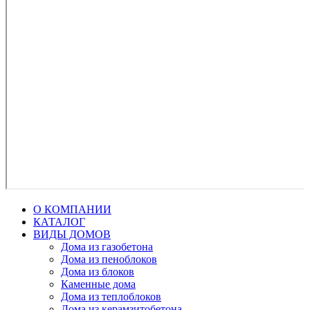
О КОМПАНИИ
КАТАЛОГ
ВИДЫ ДОМОВ
Дома из газобетона
Дома из пеноблоков
Дома из блоков
Каменные дома
Дома из теплоблоков
Дома из керамзитобетона