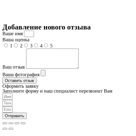
Добавление нового отзыва
Ваше имя
Ваша оценка
1
2
3
4
5
Ваш отзыв
Ваша фотография
Оставить отзыв
Оформить заявку
Заполните форму и наш специалист перезвонит Вам
Отправить