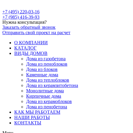
+7 (495) 220-03-16
+7 (985) 416-39-93
Нужна консультация?
Заказать обратный звонок
Отправить свой проект на расчет
О КОМПАНИИ
КАТАЛОГ
ВИДЫ ДОМОВ
Дома из газобетона
Дома из пеноблоков
Дома из блоков
Каменные дома
Дома из теплоблоков
Дома из керамзитобетона
Монолитные дома
Кирпичные дома
Дома из керамоблоков
Дома из пенобетона
КАК МЫ РАБОТАЕМ
НАШИ РАБОТЫ
КОНТАКТЫ
Menu