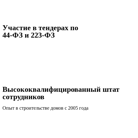
Участие в тендерах по
44-ФЗ и 223-ФЗ
Высококвалифицированный штат
сотрудников
Опыт в строительстве домов с 2005 года