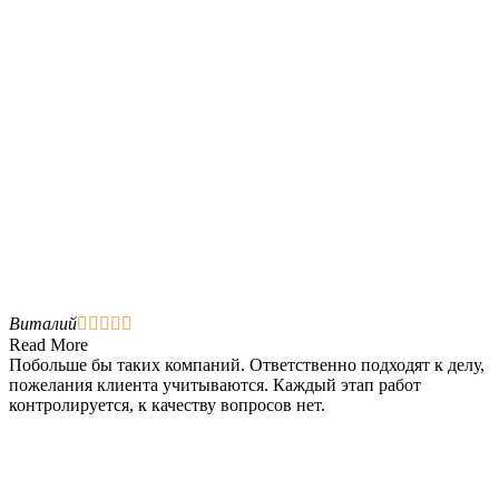
Виталий





Read More
Побольше бы таких компаний. Ответственно подходят к делу,
пожелания клиента учитываются. Каждый этап работ
контролируется, к качеству вопросов нет.