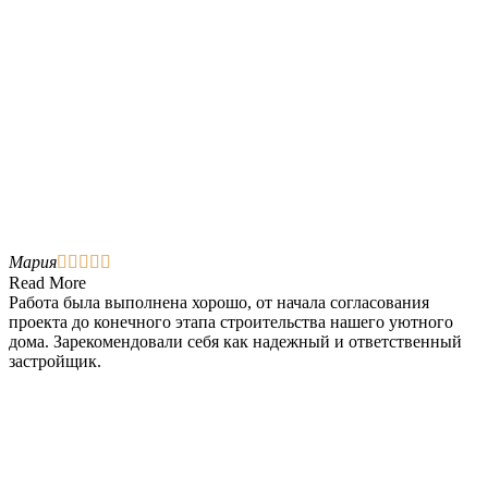
Мария





Read More
Работа была выполнена хорошо, от начала согласования
проекта до конечного этапа строительства нашего уютного
дома. Зарекомендовали себя как надежный и ответственный
застройщик.