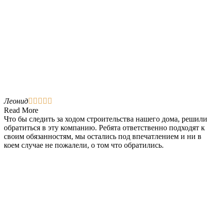
Леонид





Read More
Что бы следить за ходом строительства нашего дома, решили
обратиться в эту компанию. Ребята ответственно подходят к
своим обязанностям, мы остались под впечатлением и ни в
коем случае не пожалели, о том что обратились.