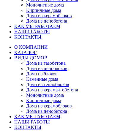
Монолитные дома
Кирпичные дома
Дома из керамоблоков
Дома из пенобетона
КАК МЫ РАБОТАЕМ
НАШИ РАБОТЫ
КОНТАКТЫ
О КОМПАНИИ
КАТАЛОГ
ВИДЫ ДОМОВ
Дома из газобетона
Дома из пеноблоков
Дома из блоков
Каменные дома
Дома из теплоблоков
Дома из керамзитобетона
Монолитные дома
Кирпичные дома
Дома из керамоблоков
Дома из пенобетона
КАК МЫ РАБОТАЕМ
НАШИ РАБОТЫ
КОНТАКТЫ