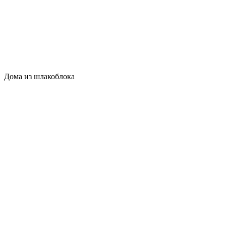
Дома из шлакоблока