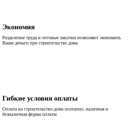
Экономия
Разделение труда и оптовые закупки позволяют экономить
Ваши деньги при строительстве дома
Гибкие условия оплаты
Оплата на строительство дома поэтапно, наличная и
безналичная форма оплаты