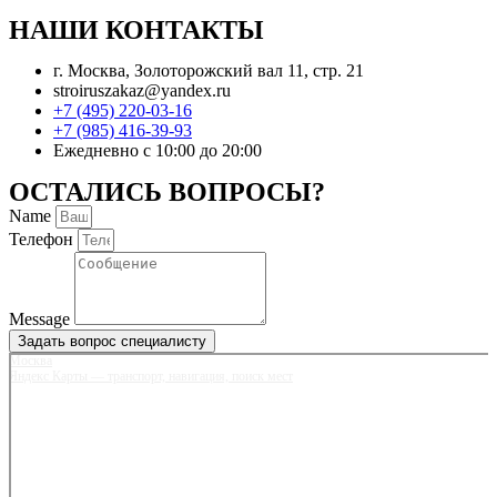
НАШИ КОНТАКТЫ
г. Москва, Золоторожский вал 11, стр. 21
stroiruszakaz@yandex.ru
+7 (495) 220-03-16
+7 (985) 416-39-93
Ежедневно с 10:00 до 20:00
ОСТАЛИСЬ ВОПРОСЫ?
Name
Телефон
Message
Задать вопрос специалисту
Москва
Яндекс Карты — транспорт, навигация, поиск мест