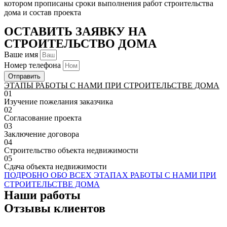
котором прописаны сроки выполнения работ строительства
дома и состав проекта
ОСТАВИТЬ ЗАЯВКУ НА
СТРОИТЕЛЬСТВО ДОМА
Ваше имя
Номер телефона
Отправить
ЭТАПЫ РАБОТЫ С НАМИ ПРИ СТРОИТЕЛЬСТВЕ ДОМА
01
Изучение пожелания заказчика
02
Согласование проекта
03
Заключение договора
04
Строительство объекта недвижимости
05
Сдача объекта недвижимости
ПОДРОБНО ОБО ВСЕХ ЭТАПАХ РАБОТЫ С НАМИ ПРИ
СТРОИТЕЛЬСТВЕ ДОМА
Наши работы
Отзывы клиентов