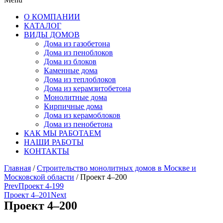
О КОМПАНИИ
КАТАЛОГ
ВИДЫ ДОМОВ
Дома из газобетона
Дома из пеноблоков
Дома из блоков
Каменные дома
Дома из теплоблоков
Дома из керамзитобетона
Монолитные дома
Кирпичные дома
Дома из керамоблоков
Дома из пенобетона
КАК МЫ РАБОТАЕМ
НАШИ РАБОТЫ
КОНТАКТЫ
Главная
/
Строительство монолитных домов в Москве и
Московской области
/ Проект 4–200
Prev
Проект 4-199
Проект 4–201
Next
Проект 4–200