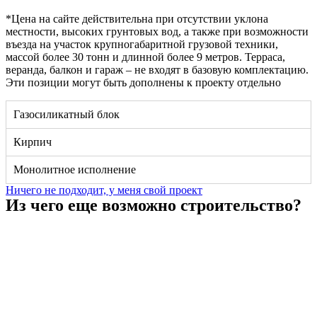
*Цена на сайте действительна при отсутствии уклона
местности, высоких грунтовых вод, а также при возможности
въезда на участок крупногабаритной грузовой техники,
массой более 30 тонн и длинной более 9 метров. Терраса,
веранда, балкон и гараж – не входят в базовую комплектацию.
Эти позиции могут быть дополнены к проекту отдельно
Газосиликатный блок
Кирпич
Монолитное исполнение
Ничего не подходит, у меня свой проект
Из чего еще возможно строительство?