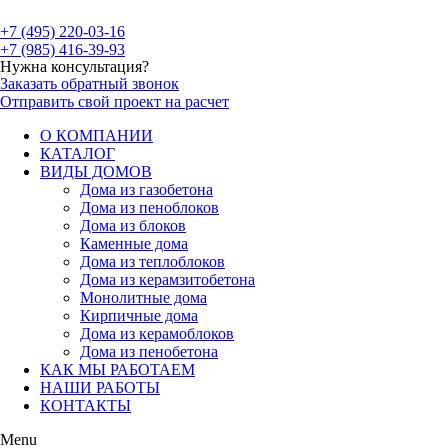
+7 (495) 220-03-16
+7 (985) 416-39-93
Нужна консультация?
Заказать обратный звонок
Отправить свой проект на расчет
О КОМПАНИИ
КАТАЛОГ
ВИДЫ ДОМОВ
Дома из газобетона
Дома из пеноблоков
Дома из блоков
Каменные дома
Дома из теплоблоков
Дома из керамзитобетона
Монолитные дома
Кирпичные дома
Дома из керамоблоков
Дома из пенобетона
КАК МЫ РАБОТАЕМ
НАШИ РАБОТЫ
КОНТАКТЫ
Menu