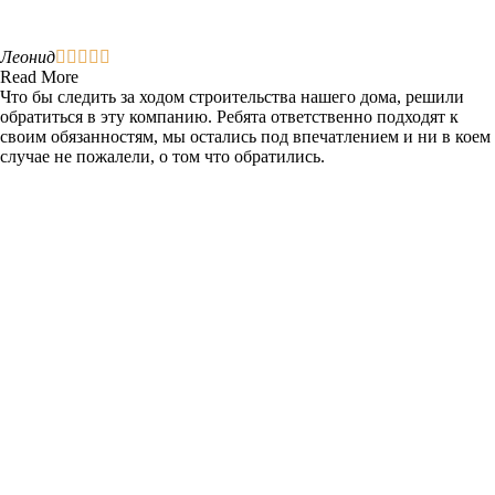
Леонид





Read More
Что бы следить за ходом строительства нашего дома, решили
обратиться в эту компанию. Ребята ответственно подходят к
своим обязанностям, мы остались под впечатлением и ни в коем
случае не пожалели, о том что обратились.