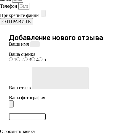
Телефон
Прикрепите файлы
ОТПРАВИТЬ
Добавление нового отзыва
Ваше имя
Ваша оценка
1
2
3
4
5
Ваш отзыв
Ваша фотография
Оставить отзыв
Оформить заявку