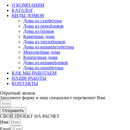
О КОМПАНИИ
КАТАЛОГ
ВИДЫ ДОМОВ
Дома из газобетона
Дома из пеноблоков
Дома из блоков
Каменные дома
Дома из теплоблоков
Дома из керамзитобетона
Монолитные дома
Кирпичные дома
Дома из керамоблоков
Дома из пенобетона
КАК МЫ РАБОТАЕМ
НАШИ РАБОТЫ
КОНТАКТЫ
Обратный звонок
Заполните форму и наш специалист перезвонит Вам
Отправить
СВОЙ ПРОЕКТ НА РАСЧЕТ
Имя
Email