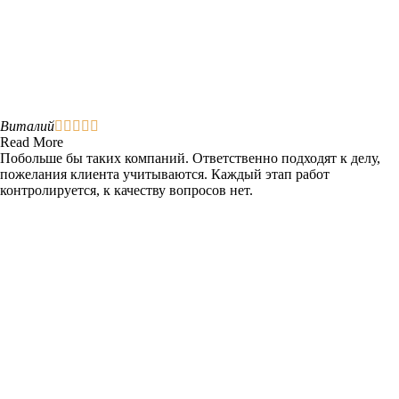
Виталий





Read More
Побольше бы таких компаний. Ответственно подходят к делу,
пожелания клиента учитываются. Каждый этап работ
контролируется, к качеству вопросов нет.