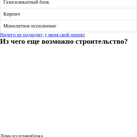
Газосиликатный блок
Кирпич
Монолитное исполнение
Ничего не подходит, у меня свой проект
Из чего еще возможно строительство?
Дома из шлакоблока