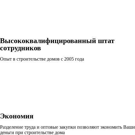
Высококвалифицированный штат
сотрудников
Опыт в строительстве домов с 2005 года
Экономия
Разделение труда и оптовые закупки позволяют экономить Ваши
деньги при строительстве дома