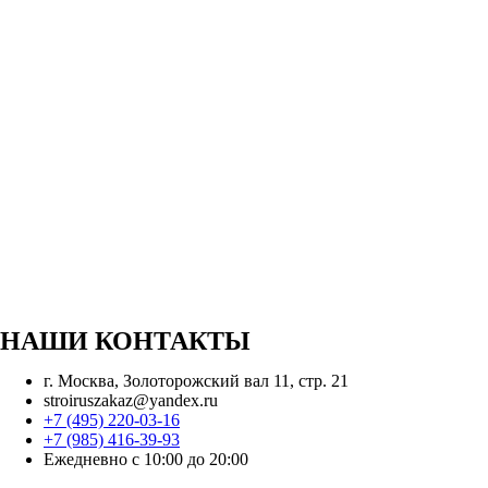
НАШИ КОНТАКТЫ
г. Москва, Золоторожский вал 11, стр. 21
stroiruszakaz@yandex.ru
+7 (495) 220-03-16
+7 (985) 416-39-93
Ежедневно с 10:00 до 20:00