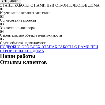
Отправить
ЭТАПЫ РАБОТЫ С НАМИ ПРИ СТРОИТЕЛЬСТВЕ ДОМА
01
Изучение пожелания заказчика
02
Согласование проекта
03
Заключение договора
04
Строительство объекта недвижимости
05
Сдача объекта недвижимости
ПОДРОБНО ОБО ВСЕХ ЭТАПАХ РАБОТЫ С НАМИ ПРИ
СТРОИТЕЛЬСТВЕ ДОМА
Наши работы
Отзывы клиентов