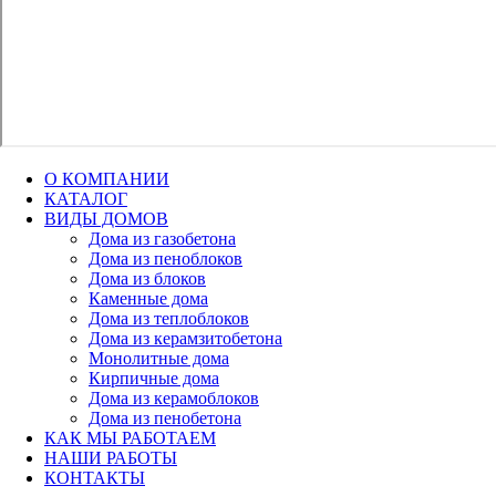
О КОМПАНИИ
КАТАЛОГ
ВИДЫ ДОМОВ
Дома из газобетона
Дома из пеноблоков
Дома из блоков
Каменные дома
Дома из теплоблоков
Дома из керамзитобетона
Монолитные дома
Кирпичные дома
Дома из керамоблоков
Дома из пенобетона
КАК МЫ РАБОТАЕМ
НАШИ РАБОТЫ
КОНТАКТЫ