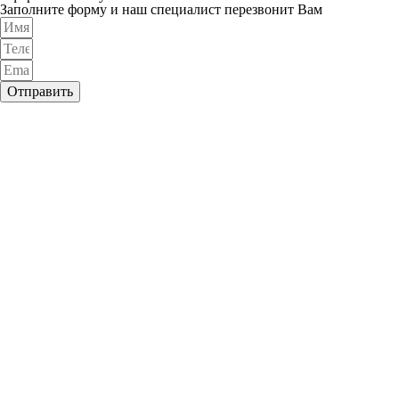
Заполните форму и наш специалист перезвонит Вам
Отправить