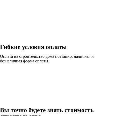
Гибкие условия оплаты
Оплата на строительство дома поэтапно, наличная и
безналичная форма оплаты
Вы точно будете знать стоимость