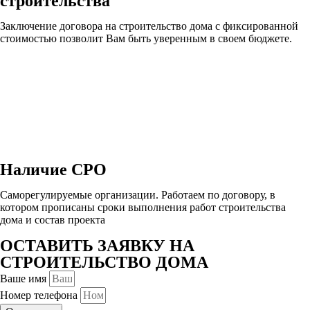
строительства
Заключение договора на строительство дома с фиксированной
стоимостью позволит Вам быть уверенным в своем бюджете.
Наличие СРО
Саморегулируемые организации. Работаем по договору, в
котором прописаны сроки выполнения работ строительства
дома и состав проекта
ОСТАВИТЬ ЗАЯВКУ НА
СТРОИТЕЛЬСТВО ДОМА
Ваше имя
Номер телефона