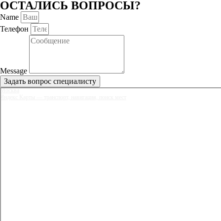
ОСТАЛИСЬ ВОПРОСЫ?
Name
Телефон
Message
Задать вопрос специалисту
Москва
Яндекс Карты — транспорт, навигация, поиск мест