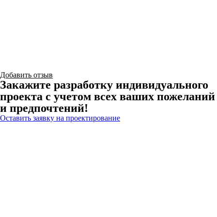
Добавить отзыв
Закажите разработку индивидуального
проекта с учетом всех ваших пожеланий
и предпочтений!
Оставить заявку на проектирование