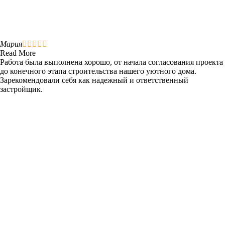
Мария





Read More
Работа была выполнена хорошо, от начала согласования проекта
до конечного этапа строительства нашего уютного дома.
Зарекомендовали себя как надежный и ответственный
застройщик.