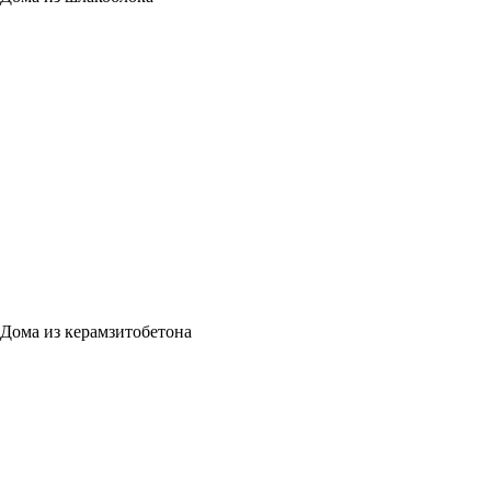
Дома из керамзитобетона