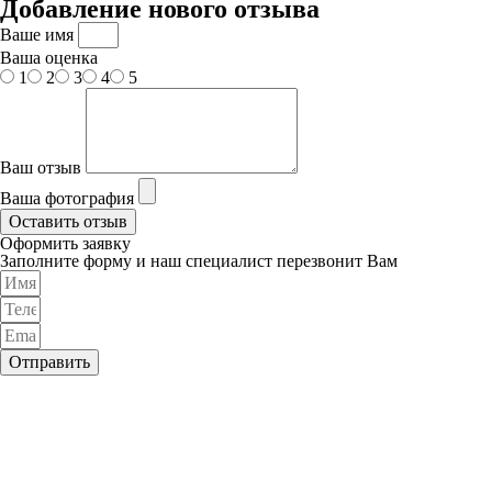
Добавление нового отзыва
Ваше имя
Ваша оценка
1
2
3
4
5
Ваш отзыв
Ваша фотография
Оставить отзыв
Оформить заявку
Заполните форму и наш специалист перезвонит Вам
Отправить