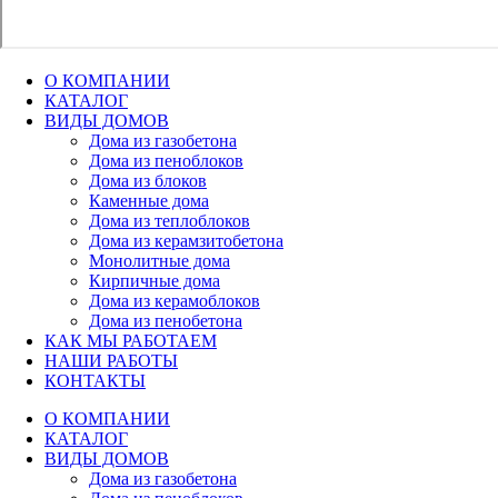
О КОМПАНИИ
КАТАЛОГ
ВИДЫ ДОМОВ
Дома из газобетона
Дома из пеноблоков
Дома из блоков
Каменные дома
Дома из теплоблоков
Дома из керамзитобетона
Монолитные дома
Кирпичные дома
Дома из керамоблоков
Дома из пенобетона
КАК МЫ РАБОТАЕМ
НАШИ РАБОТЫ
КОНТАКТЫ
О КОМПАНИИ
КАТАЛОГ
ВИДЫ ДОМОВ
Дома из газобетона