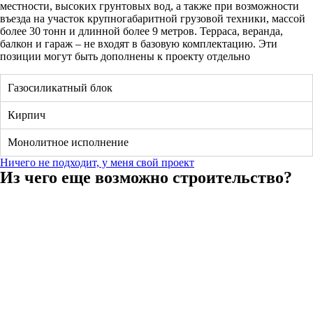
местности, высоких грунтовых вод, а также при возможности
въезда на участок крупногабаритной грузовой техники, массой
более 30 тонн и длинной более 9 метров. Терраса, веранда,
балкон и гараж – не входят в базовую комплектацию. Эти
позиции могут быть дополнены к проекту отдельно
Газосиликатный блок
Кирпич
Монолитное исполнение
Ничего не подходит, у меня свой проект
Из чего еще возможно строительство?