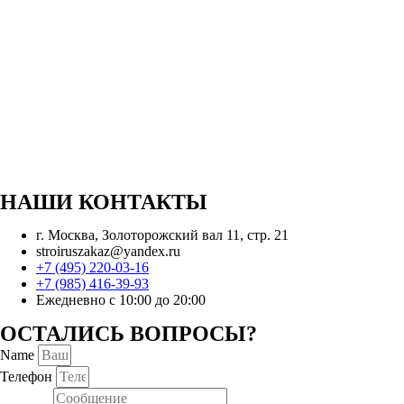
НАШИ КОНТАКТЫ
г. Москва, Золоторожский вал 11, стр. 21
stroiruszakaz@yandex.ru
+7 (495) 220-03-16
+7 (985) 416-39-93
Ежедневно с 10:00 до 20:00
ОСТАЛИСЬ ВОПРОСЫ?
Name
Телефон