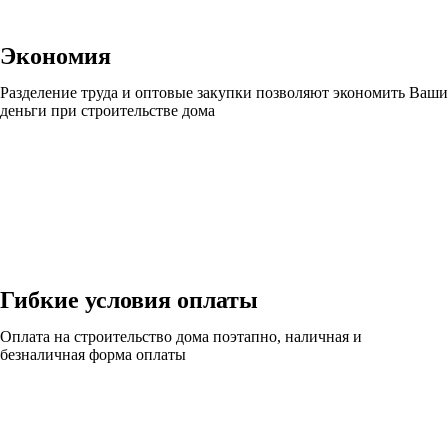
Экономия
Разделение труда и оптовые закупки позволяют экономить Ваши
деньги при строительстве дома
Гибкие условия оплаты
Оплата на строительство дома поэтапно, наличная и
безналичная форма оплаты