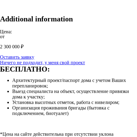
Additional information
Цена:
от
2 300 000
₽
Оставить заявку
Ничего не подходит, у меня свой проект
БЕСПЛАТНО:
Архитектурный проект/паспорт дома с учетом Ваших
перепланировок;
Выезд специалиста на объект, осуществление привязки
дома к участку;
Установка высотных отметок, работа с нивелиром;
Организация проживания бригады (бытовка с
подключением, биотуалет)
*Цена на сайте действительна при отсутствии уклона