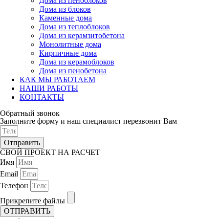
Дома из пеноблоков
Дома из блоков
Каменные дома
Дома из теплоблоков
Дома из керамзитобетона
Монолитные дома
Кирпичные дома
Дома из керамоблоков
Дома из пенобетона
КАК МЫ РАБОТАЕМ
НАШИ РАБОТЫ
КОНТАКТЫ
Обратный звонок
Заполните форму и наш специалист перезвонит Вам
Отправить
СВОЙ ПРОЕКТ НА РАСЧЕТ
Имя
Email
Телефон
Прикрепите файлы
ОТПРАВИТЬ