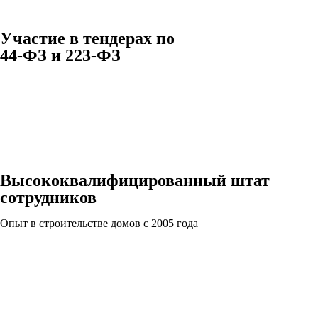
Участие в тендерах по
44-ФЗ и 223-ФЗ
Высококвалифицированный штат
сотрудников
Опыт в строительстве домов с 2005 года