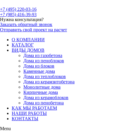
+7 (495) 220-03-16
+7 (985) 416-39-93
Нужна консультация?
Заказать обратный звонок
Отправить свой проект на расчет
О КОМПАНИИ
КАТАЛОГ
ВИДЫ ДОМОВ
Дома из газобетона
Дома из пеноблоков
Дома из блоков
Каменные дома
Дома из теплоблоков
Дома из керамзитобетона
Монолитные дома
Кирпичные дома
Дома из керамоблоков
Дома из пенобетона
КАК МЫ РАБОТАЕМ
НАШИ РАБОТЫ
КОНТАКТЫ
Menu