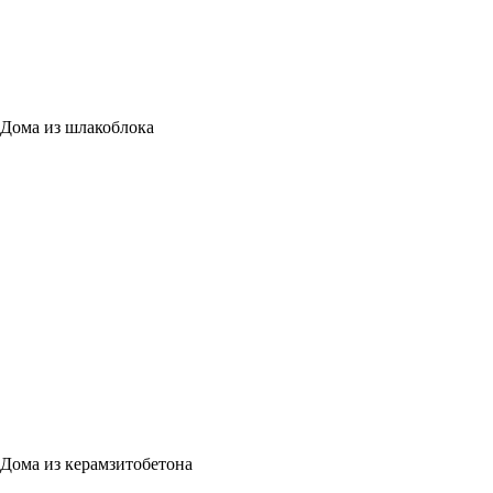
Дома из шлакоблока
Дома из керамзитобетона