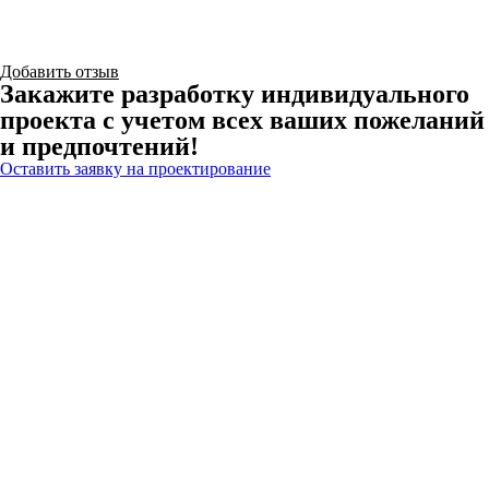
Добавить отзыв
Закажите разработку индивидуального
проекта с учетом всех ваших пожеланий
и предпочтений!
Оставить заявку на проектирование