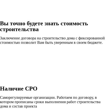
Вы точно будете знать стоимость
строительства
Заключение договора на строительство дома с фиксированной
стоимостью позволит Вам быть уверенным в своем бюджете.
Наличие СРО
Саморегулируемые организации. Работаем по договору, в
котором прописаны сроки выполнения работ строительства
дома и состав проекта