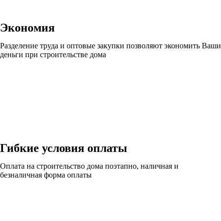
Экономия
Разделение труда и оптовые закупки позволяют экономить Ваши
деньги при строительстве дома
Гибкие условия оплаты
Оплата на строительство дома поэтапно, наличная и
безналичная форма оплаты