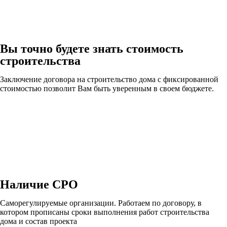
Вы точно будете знать стоимость
строительства
Заключение договора на строительство дома с фиксированной
стоимостью позволит Вам быть уверенным в своем бюджете.
Наличие СРО
Саморегулируемые организации. Работаем по договору, в
котором прописаны сроки выполнения работ строительства
дома и состав проекта