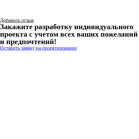
Добавить отзыв
Закажите разработку индивидуального
проекта с учетом всех ваших пожеланий
и предпочтений!
Оставить заявку на проектирование