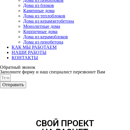
Дома из пеноблоков
Дома из блоков
Каменные дома
Дома из теплоблоков
Дома из керамзитобетона
Монолитные дома
Кирпичные дома
Дома из керамоблоков
Дома из пенобетона
КАК МЫ РАБОТАЕМ
НАШИ РАБОТЫ
КОНТАКТЫ
Обратный звонок
Заполните форму и наш специалист перезвонит Вам
Отправить
СВОЙ ПРОЕКТ