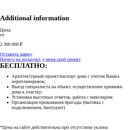
Additional information
Цена:
от
2 300 000
₽
Оставить заявку
Ничего не подходит, у меня свой проект
БЕСПЛАТНО:
Архитектурный проект/паспорт дома с учетом Ваших
перепланировок;
Выезд специалиста на объект, осуществление привязки
дома к участку;
Установка высотных отметок, работа с нивелиром;
Организация проживания бригады (бытовка с
подключением, биотуалет)
*Цена на сайте действительна при отсутствии уклона