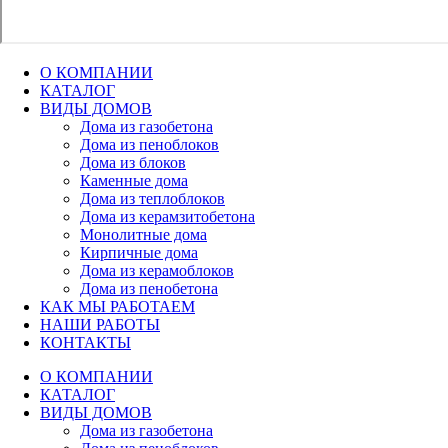
О КОМПАНИИ
КАТАЛОГ
ВИДЫ ДОМОВ
Дома из газобетона
Дома из пеноблоков
Дома из блоков
Каменные дома
Дома из теплоблоков
Дома из керамзитобетона
Монолитные дома
Кирпичные дома
Дома из керамоблоков
Дома из пенобетона
КАК МЫ РАБОТАЕМ
НАШИ РАБОТЫ
КОНТАКТЫ
О КОМПАНИИ
КАТАЛОГ
ВИДЫ ДОМОВ
Дома из газобетона