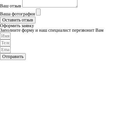
Ваш отзыв
Ваша фотография
Оставить отзыв
Оформить заявку
Заполните форму и наш специалист перезвонит Вам
Отправить