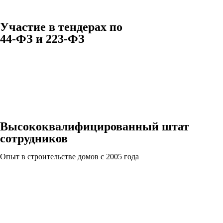
Участие в тендерах по
44-ФЗ и 223-ФЗ
Высококвалифицированный штат
сотрудников
Опыт в строительстве домов с 2005 года