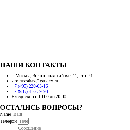
НАШИ КОНТАКТЫ
г. Москва, Золоторожский вал 11, стр. 21
stroiruszakaz@yandex.ru
+7 (495) 220-03-16
+7 (985) 416-39-93
Ежедневно с 10:00 до 20:00
ОСТАЛИСЬ ВОПРОСЫ?
Name
Телефон