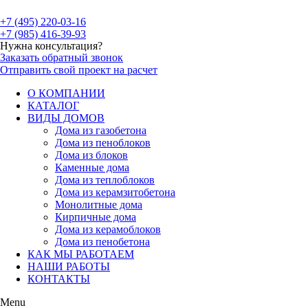
+7 (495) 220-03-16
+7 (985) 416-39-93
Нужна консультация?
Заказать обратный звонок
Отправить свой проект на расчет
О КОМПАНИИ
КАТАЛОГ
ВИДЫ ДОМОВ
Дома из газобетона
Дома из пеноблоков
Дома из блоков
Каменные дома
Дома из теплоблоков
Дома из керамзитобетона
Монолитные дома
Кирпичные дома
Дома из керамоблоков
Дома из пенобетона
КАК МЫ РАБОТАЕМ
НАШИ РАБОТЫ
КОНТАКТЫ
Menu