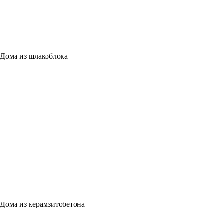
Дома из шлакоблока
Дома из керамзитобетона