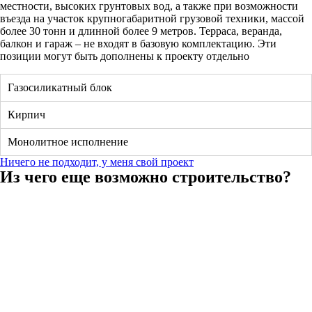
местности, высоких грунтовых вод, а также при возможности
въезда на участок крупногабаритной грузовой техники, массой
более 30 тонн и длинной более 9 метров. Терраса, веранда,
балкон и гараж – не входят в базовую комплектацию. Эти
позиции могут быть дополнены к проекту отдельно
Газосиликатный блок
Кирпич
Монолитное исполнение
Ничего не подходит, у меня свой проект
Из чего еще возможно строительство?