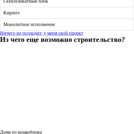
Газосиликатный блок
Кирпич
Монолитное исполнение
Ничего не подходит, у меня свой проект
Из чего еще возможно строительство?
Дома из шлакоблока