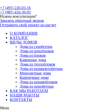
+7 (495) 220-03-16
+7 (985) 416-39-93
Нужна консультация?
Заказать обратный звонок
Отправить свой проект на расчет
О КОМПАНИИ
КАТАЛОГ
ВИДЫ ДОМОВ
Дома из газобетона
Дома из пеноблоков
Дома из блоков
Каменные дома
Дома из теплоблоков
Дома из керамзитобетона
Монолитные дома
Кирпичные дома
Дома из керамоблоков
Дома из пенобетона
КАК МЫ РАБОТАЕМ
НАШИ РАБОТЫ
КОНТАКТЫ
Menu