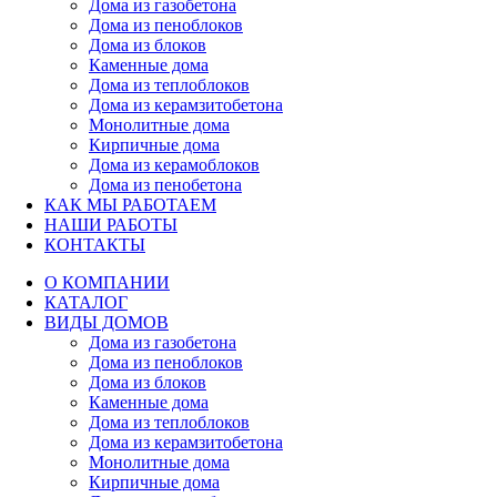
Дома из газобетона
Дома из пеноблоков
Дома из блоков
Каменные дома
Дома из теплоблоков
Дома из керамзитобетона
Монолитные дома
Кирпичные дома
Дома из керамоблоков
Дома из пенобетона
КАК МЫ РАБОТАЕМ
НАШИ РАБОТЫ
КОНТАКТЫ
О КОМПАНИИ
КАТАЛОГ
ВИДЫ ДОМОВ
Дома из газобетона
Дома из пеноблоков
Дома из блоков
Каменные дома
Дома из теплоблоков
Дома из керамзитобетона
Монолитные дома
Кирпичные дома