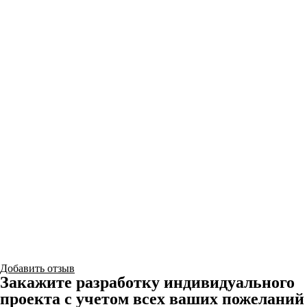
Добавить отзыв
Закажите разработку индивидуального
проекта с учетом всех ваших пожеланий