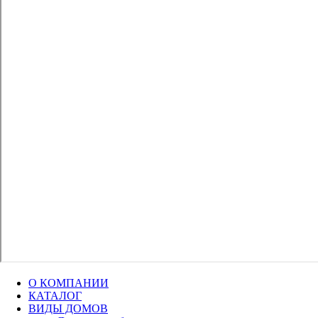
О КОМПАНИИ
КАТАЛОГ
ВИДЫ ДОМОВ