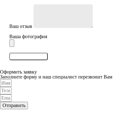
Ваш отзыв
Ваша фотография
Оставить отзыв
Оформить заявку
Заполните форму и наш специалист перезвонит Вам
Отправить