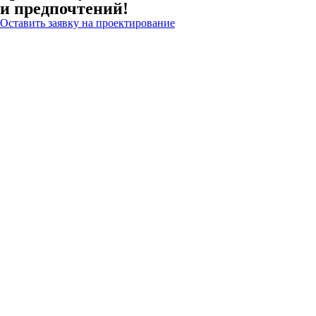
и предпочтений!
Оставить заявку на проектирование