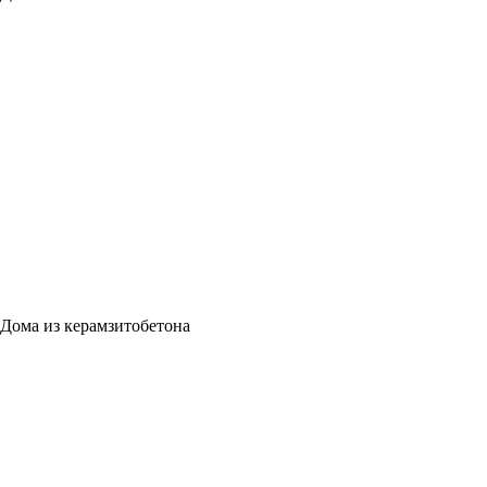
Дома из керамзитобетона