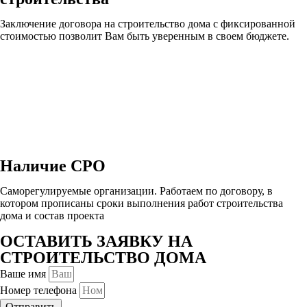
Заключение договора на строительство дома с фиксированной
стоимостью позволит Вам быть уверенным в своем бюджете.
Наличие СРО
Саморегулируемые организации. Работаем по договору, в
котором прописаны сроки выполнения работ строительства
дома и состав проекта
ОСТАВИТЬ ЗАЯВКУ НА
СТРОИТЕЛЬСТВО ДОМА
Ваше имя
Номер телефона
Отправить