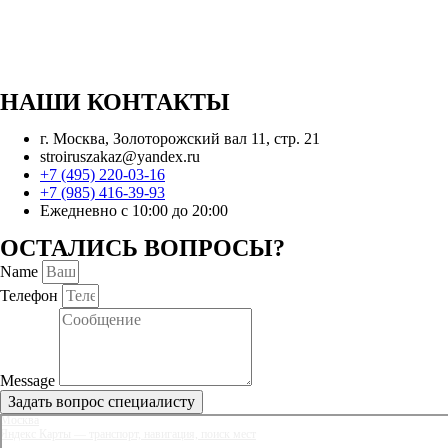
НАШИ КОНТАКТЫ
г. Москва, Золоторожский вал 11, стр. 21
stroiruszakaz@yandex.ru
+7 (495) 220-03-16
+7 (985) 416-39-93
Ежедневно с 10:00 до 20:00
ОСТАЛИСЬ ВОПРОСЫ?
Name
Телефон
Message
Задать вопрос специалисту
Москва
Яндекс Карты — транспорт, навигация, поиск мест