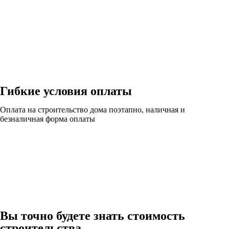
Гибкие условия оплаты
Оплата на строительство дома поэтапно, наличная и
безналичная форма оплаты
Вы точно будете знать стоимость
строительства