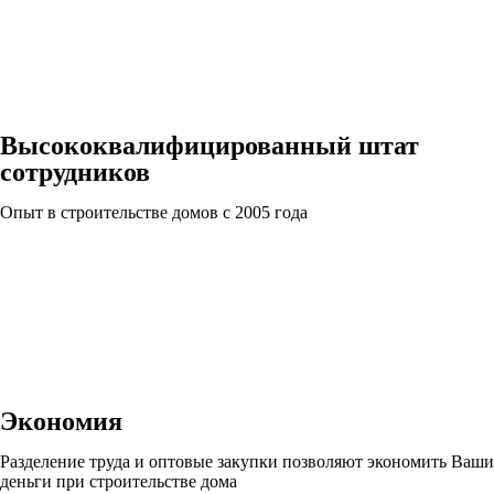
Высококвалифицированный штат
сотрудников
Опыт в строительстве домов с 2005 года
Экономия
Разделение труда и оптовые закупки позволяют экономить Ваши
деньги при строительстве дома