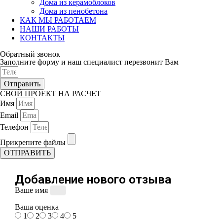
Дома из керамоблоков
Дома из пенобетона
КАК МЫ РАБОТАЕМ
НАШИ РАБОТЫ
КОНТАКТЫ
Обратный звонок
Заполните форму и наш специалист перезвонит Вам
Отправить
СВОЙ ПРОЕКТ НА РАСЧЕТ
Имя
Email
Телефон
Прикрепите файлы
ОТПРАВИТЬ
Добавление нового отзыва
Ваше имя
Ваша оценка
1
2
3
4
5