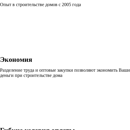
Опыт в строительстве домов с 2005 года
Экономия
Разделение труда и оптовые закупки позволяют экономить Ваши
деньги при строительстве дома