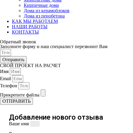
Кирпичные дома
Дома из керамоблоков
Дома из пенобетона
КАК МЫ РАБОТАЕМ
НАШИ РАБОТЫ
КОНТАКТЫ
Обратный звонок
Заполните форму и наш специалист перезвонит Вам
Отправить
СВОЙ ПРОЕКТ НА РАСЧЕТ
Имя
Email
Телефон
Прикрепите файлы
ОТПРАВИТЬ
Добавление нового отзыва
Ваше имя