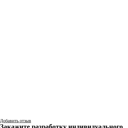
Добавить отзыв
Закажите разработку индивидуального