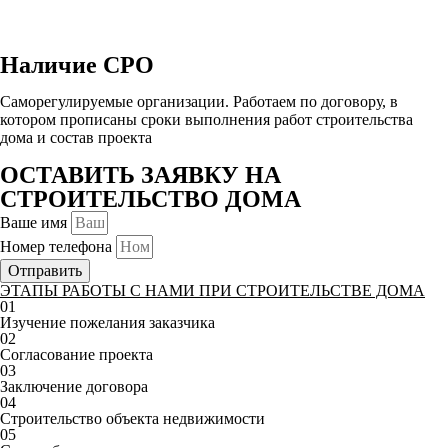
Наличие СРО
Саморегулируемые организации. Работаем по договору, в
котором прописаны сроки выполнения работ строительства
дома и состав проекта
ОСТАВИТЬ ЗАЯВКУ НА
СТРОИТЕЛЬСТВО ДОМА
Ваше имя
Номер телефона
Отправить
ЭТАПЫ РАБОТЫ С НАМИ ПРИ СТРОИТЕЛЬСТВЕ ДОМА
01
Изучение пожелания заказчика
02
Согласование проекта
03
Заключение договора
04
Строительство объекта недвижимости
05