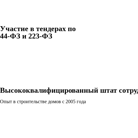
Участие в тендерах по
44-ФЗ и 223-ФЗ
Высококвалифицированный штат сотру
Опыт в строительстве домов с 2005 года