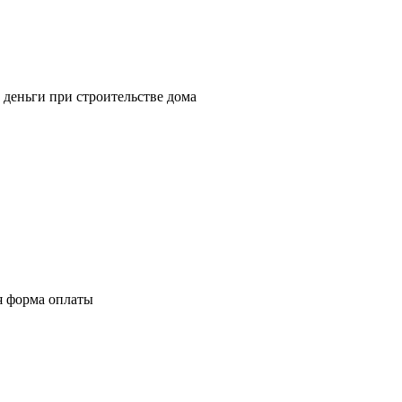
 деньги при строительстве дома
я форма оплаты