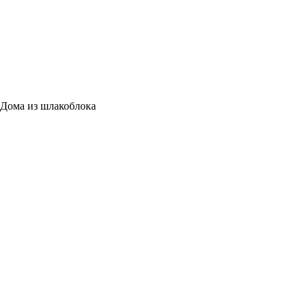
Дома из шлакоблока