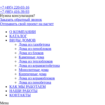
+7 (495) 220-03-16
+7 (985) 416-39-93
Нужна консультация?
Заказать обратный звонок
Отправить свой проект на расчет
О КОМПАНИИ
КАТАЛОГ
ВИДЫ ДОМОВ
Дома из газобетона
Дома из пеноблоков
Дома из блоков
Каменные дома
Дома из теплоблоков
Дома из керамзитобетона
Монолитные дома
Кирпичные дома
Дома из керамоблоков
Дома из пенобетона
КАК МЫ РАБОТАЕМ
НАШИ РАБОТЫ
КОНТАКТЫ
Menu