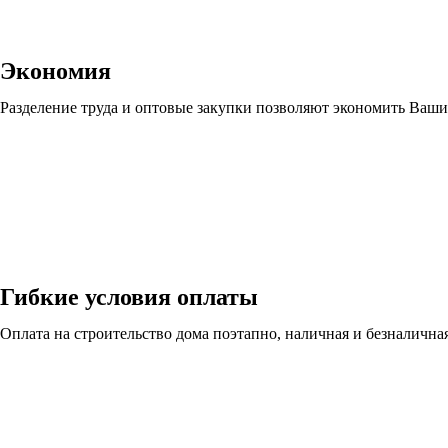
Экономия
Разделение труда и оптовые закупки позволяют экономить Ваши
Гибкие условия оплаты
Оплата на строительство дома поэтапно, наличная и безналична