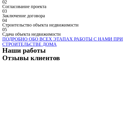
02
Согласование проекта
03
Заключение договора
04
Строительство объекта недвижимости
05
Сдача объекта недвижимости
ПОДРОБНО ОБО ВСЕХ ЭТАПАХ РАБОТЫ С НАМИ ПРИ
СТРОИТЕЛЬСТВЕ ДОМА
Наши работы
Отзывы клиентов