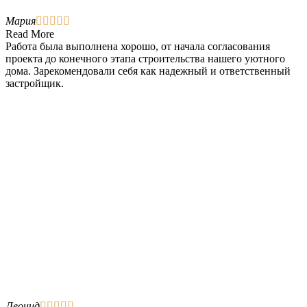
Мария





Read More
Работа была выполнена хорошо, от начала согласования
проекта до конечного этапа строительства нашего уютного
дома. Зарекомендовали себя как надежный и ответственный
застройщик.
Леонид




