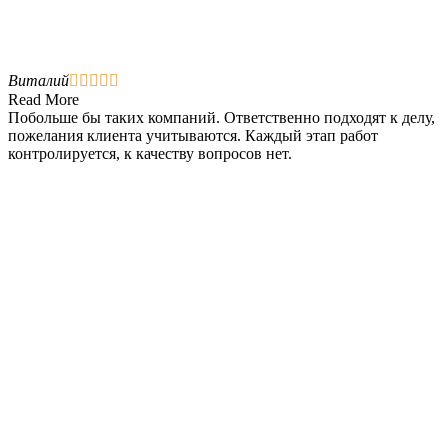
Виталий





Read More
Побольше бы таких компаний. Ответственно подходят к делу,
пожелания клиента учитываются. Каждый этап работ
контролируется, к качеству вопросов нет.