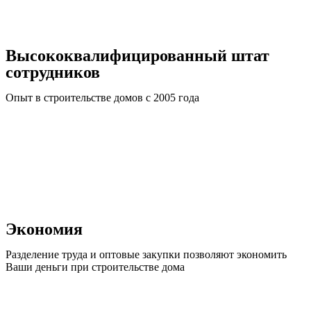
Высококвалифицированный штат
сотрудников
Опыт в строительстве домов с 2005 года
Экономия
Разделение труда и оптовые закупки позволяют экономить
Ваши деньги при строительстве дома