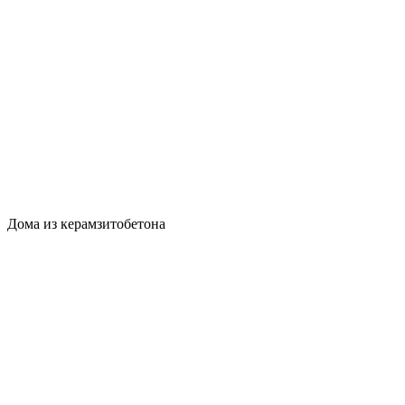
Дома из керамзитобетона