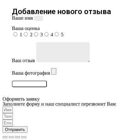
Добавление нового отзыва
Ваше имя
Ваша оценка
1
2
3
4
5
Ваш отзыв
Ваша фотография
Оставить отзыв
Оформить заявку
Заполните форму и наш специалист перезвонит Вам
Отправить