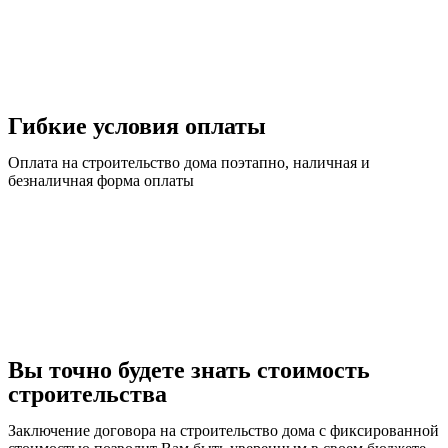
Гибкие условия оплаты
Оплата на строительство дома поэтапно, наличная и
безналичная форма оплаты
Вы точно будете знать стоимость
строительства
Заключение договора на строительство дома с фиксированной