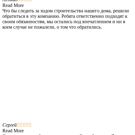
Read More
Что бы следить за ходом строительства нашего дома, решили
обратиться в эту компанию. Ребята ответственно подходят к
своим обязанностям, мы остались под впечатлением и ни в
коем случае не пожалели, о том что обратились.
Сергей





Read More