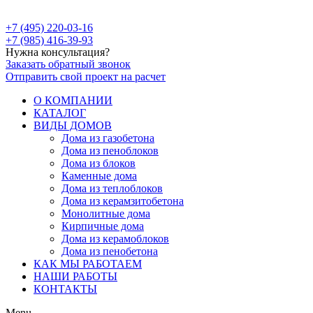
+7 (495) 220-03-16
+7 (985) 416-39-93
Нужна консультация?
Заказать обратный звонок
Отправить свой проект на расчет
О КОМПАНИИ
КАТАЛОГ
ВИДЫ ДОМОВ
Дома из газобетона
Дома из пеноблоков
Дома из блоков
Каменные дома
Дома из теплоблоков
Дома из керамзитобетона
Монолитные дома
Кирпичные дома
Дома из керамоблоков
Дома из пенобетона
КАК МЫ РАБОТАЕМ
НАШИ РАБОТЫ
КОНТАКТЫ
Menu