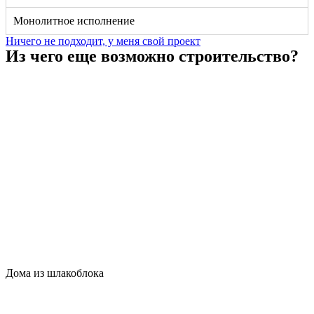
Монолитное исполнение
Ничего не подходит, у меня свой проект
Из чего еще возможно строительство?
Дома из шлакоблока