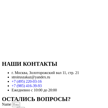
НАШИ КОНТАКТЫ
г. Москва, Золоторожский вал 11, стр. 21
stroiruszakaz@yandex.ru
+7 (495) 220-03-16
+7 (985) 416-39-93
Ежедневно с 10:00 до 20:00
ОСТАЛИСЬ ВОПРОСЫ?
Name