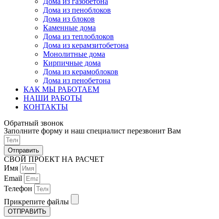
Дома из газобетона
Дома из пеноблоков
Дома из блоков
Каменные дома
Дома из теплоблоков
Дома из керамзитобетона
Монолитные дома
Кирпичные дома
Дома из керамоблоков
Дома из пенобетона
КАК МЫ РАБОТАЕМ
НАШИ РАБОТЫ
КОНТАКТЫ
Обратный звонок
Заполните форму и наш специалист перезвонит Вам
Отправить
СВОЙ ПРОЕКТ НА РАСЧЕТ
Имя
Email
Телефон
Прикрепите файлы
ОТПРАВИТЬ