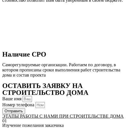
стоимостью позволит Вам быть уверенным в своем бюджете.
Наличие СРО
Саморегулируемые организации. Работаем по договору, в
котором прописаны сроки выполнения работ строительства
дома и состав проекта
ОСТАВИТЬ ЗАЯВКУ НА
СТРОИТЕЛЬСТВО ДОМА
Ваше имя
Номер телефона
Отправить
ЭТАПЫ РАБОТЫ С НАМИ ПРИ СТРОИТЕЛЬСТВЕ ДОМА
01
Изучение пожелания заказчика