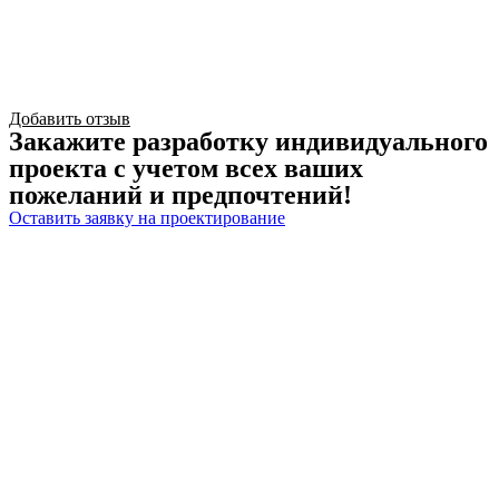
Добавить отзыв
Закажите разработку индивидуального
проекта с учетом всех ваших
пожеланий и предпочтений!
Оставить заявку на проектирование