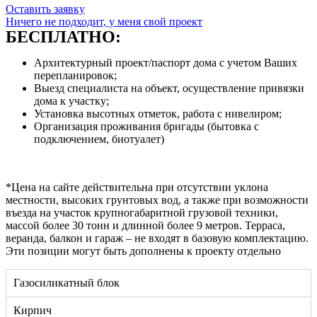
Оставить заявку
Ничего не подходит, у меня свой проект
БЕСПЛАТНО:
Архитектурный проект/паспорт дома с учетом Ваших
перепланировок;
Выезд специалиста на объект, осуществление привязки
дома к участку;
Установка высотных отметок, работа с нивелиром;
Организация проживания бригады (бытовка с
подключением, биотуалет)
*Цена на сайте действительна при отсутствии уклона
местности, высоких грунтовых вод, а также при возможности
въезда на участок крупногабаритной грузовой техники,
массой более 30 тонн и длинной более 9 метров. Терраса,
веранда, балкон и гараж – не входят в базовую комплектацию.
Эти позиции могут быть дополнены к проекту отдельно
Газосиликатный блок
Кирпич