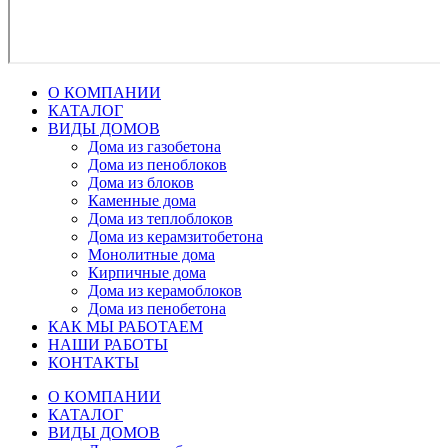
О КОМПАНИИ
КАТАЛОГ
ВИДЫ ДОМОВ
Дома из газобетона
Дома из пеноблоков
Дома из блоков
Каменные дома
Дома из теплоблоков
Дома из керамзитобетона
Монолитные дома
Кирпичные дома
Дома из керамоблоков
Дома из пенобетона
КАК МЫ РАБОТАЕМ
НАШИ РАБОТЫ
КОНТАКТЫ
О КОМПАНИИ
КАТАЛОГ
ВИДЫ ДОМОВ