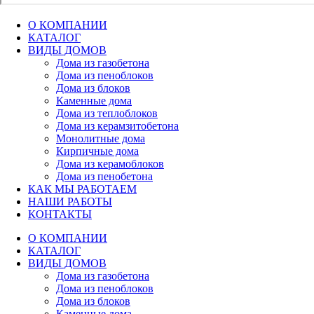
О КОМПАНИИ
КАТАЛОГ
ВИДЫ ДОМОВ
Дома из газобетона
Дома из пеноблоков
Дома из блоков
Каменные дома
Дома из теплоблоков
Дома из керамзитобетона
Монолитные дома
Кирпичные дома
Дома из керамоблоков
Дома из пенобетона
КАК МЫ РАБОТАЕМ
НАШИ РАБОТЫ
КОНТАКТЫ
О КОМПАНИИ
КАТАЛОГ
ВИДЫ ДОМОВ
Дома из газобетона
Дома из пеноблоков
Дома из блоков
Каменные дома