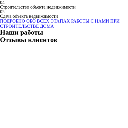
04
Строительство объекта недвижимости
05
Сдача объекта недвижимости
ПОДРОБНО ОБО ВСЕХ ЭТАПАХ РАБОТЫ С НАМИ ПРИ
СТРОИТЕЛЬСТВЕ ДОМА
Наши работы
Отзывы клиентов