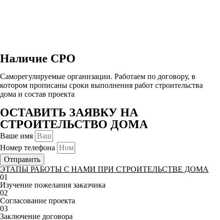
Наличие СРО
Саморегулируемые организации. Работаем по договору, в
котором прописаны сроки выполнения работ строительства
дома и состав проекта
ОСТАВИТЬ ЗАЯВКУ НА
СТРОИТЕЛЬСТВО ДОМА
Ваше имя
Номер телефона
Отправить
ЭТАПЫ РАБОТЫ С НАМИ ПРИ СТРОИТЕЛЬСТВЕ ДОМА
01
Изучение пожелания заказчика
02
Согласование проекта
03
Заключение договора