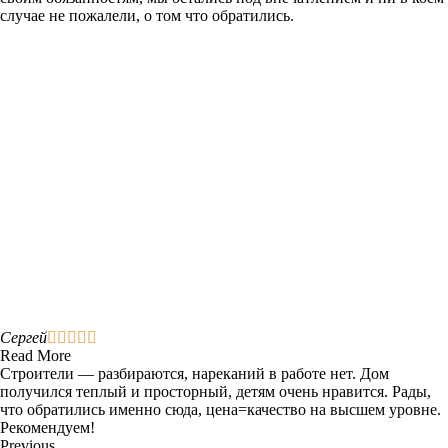
случае не пожалели, о том что обратились.
Сергей





Read More
Строители — разбираются, нареканий в работе нет. Дом
получился теплый и просторный, детям очень нравится. Рады,
что обратились именно сюда, цена=качество на высшем уровне.
Рекомендуем!
Previous