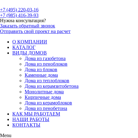
+7 (495) 220-03-16
+7 (985) 416-39-93
Нужна консультация?
Заказать обратный звонок
Отправить свой проект на расчет
О КОМПАНИИ
КАТАЛОГ
ВИДЫ ДОМОВ
Дома из газобетона
Дома из пеноблоков
Дома из блоков
Каменные дома
Дома из теплоблоков
Дома из керамзитобетона
Монолитные дома
Кирпичные дома
Дома из керамоблоков
Дома из пенобетона
КАК МЫ РАБОТАЕМ
НАШИ РАБОТЫ
КОНТАКТЫ
Menu