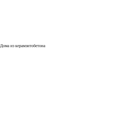
Дома из керамзитобетона