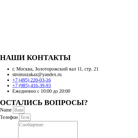
НАШИ КОНТАКТЫ
г. Москва, Золоторожский вал 11, стр. 21
stroiruszakaz@yandex.ru
+7 (495) 220-03-16
+7 (985) 416-39-93
Ежедневно с 10:00 до 20:00
ОСТАЛИСЬ ВОПРОСЫ?
Name
Телефон