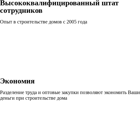
Высококвалифицированный штат
сотрудников
Опыт в строительстве домов с 2005 года
Экономия
Разделение труда и оптовые закупки позволяют экономить Ваши
деньги при строительстве дома