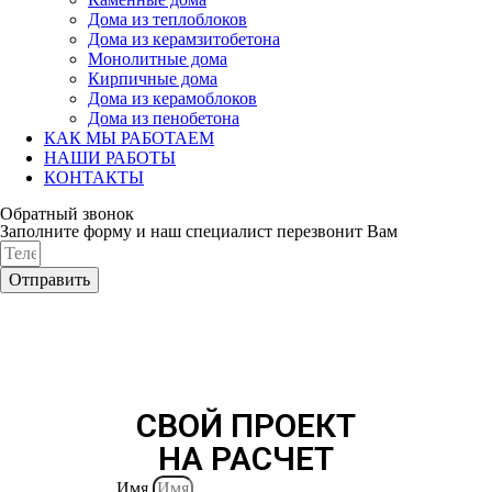
Дома из теплоблоков
Дома из керамзитобетона
Монолитные дома
Кирпичные дома
Дома из керамоблоков
Дома из пенобетона
КАК МЫ РАБОТАЕМ
НАШИ РАБОТЫ
КОНТАКТЫ
Обратный звонок
Заполните форму и наш специалист перезвонит Вам
Отправить
СВОЙ ПРОЕКТ
НА РАСЧЕТ
Имя