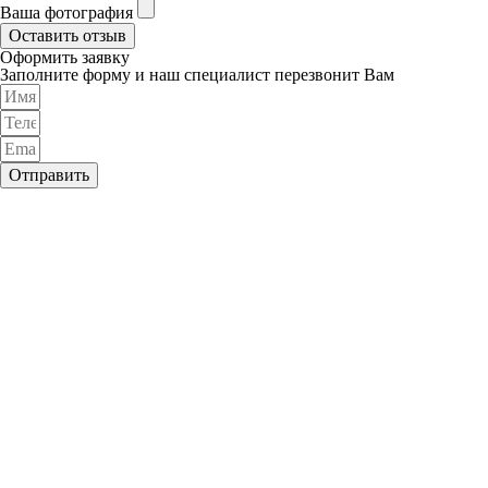
Ваша фотография
Оставить отзыв
Оформить заявку
Заполните форму и наш специалист перезвонит Вам
Отправить