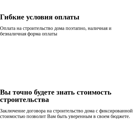
Гибкие условия оплаты
Оплата на строительство дома поэтапно, наличная и
безналичная форма оплаты
Вы точно будете знать стоимость
строительства
Заключение договора на строительство дома с фиксированной
стоимостью позволит Вам быть уверенным в своем бюджете.