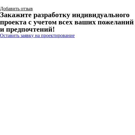
Добавить отзыв
Закажите разработку индивидуального
проекта с учетом всех ваших пожеланий
и предпочтений!
Оставить заявку на проектирование