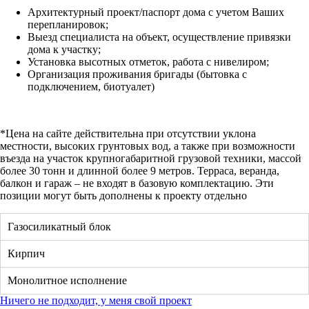
Архитектурный проект/паспорт дома с учетом Ваших
перепланировок;
Выезд специалиста на объект, осуществление привязки
дома к участку;
Установка высотных отметок, работа с нивелиром;
Организация проживания бригады (бытовка с
подключением, биотуалет)
*Цена на сайте действительна при отсутствии уклона
местности, высоких грунтовых вод, а также при возможности
въезда на участок крупногабаритной грузовой техники, массой
более 30 тонн и длинной более 9 метров. Терраса, веранда,
балкон и гараж – не входят в базовую комплектацию. Эти
позиции могут быть дополнены к проекту отдельно
Газосиликатный блок
Кирпич
Монолитное исполнение
Ничего не подходит, у меня свой проект