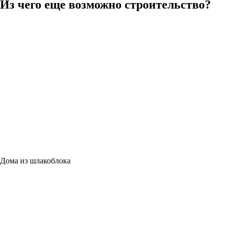
Из чего еще возможно строительство?
Дома из шлакоблока