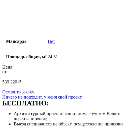
Мансарда
Нет
Площадь общая, м²
24.51
Цена:
от
539 220
₽
Оставить заявку
Ничего не подходит, у меня свой проект
БЕСПЛАТНО:
Архитектурный проект/паспорт дома с учетом Ваших
перепланировок;
Выезд специалиста на объект, осуществление привязки