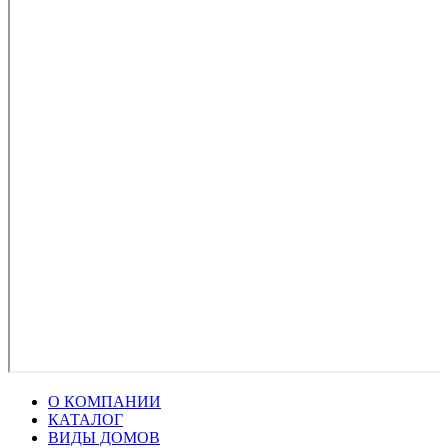
О КОМПАНИИ
КАТАЛОГ
ВИДЫ ДОМОВ