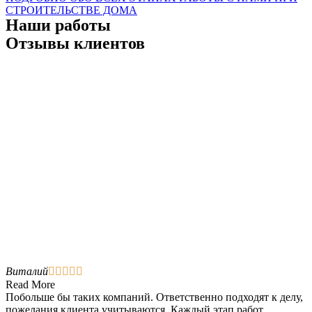
СТРОИТЕЛЬСТВЕ ДОМА
Наши работы
Отзывы клиентов
Виталий





Read More
Побольше бы таких компаний. Ответственно подходят к делу,
пожелания клиента учитываются. Каждый этап работ