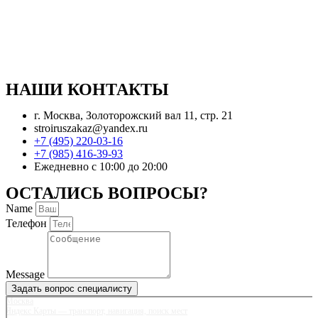
НАШИ КОНТАКТЫ
г. Москва, Золоторожский вал 11, стр. 21
stroiruszakaz@yandex.ru
+7 (495) 220-03-16
+7 (985) 416-39-93
Ежедневно с 10:00 до 20:00
ОСТАЛИСЬ ВОПРОСЫ?
Name
Телефон
Message
Задать вопрос специалисту
Москва
Яндекс Карты — транспорт, навигация, поиск мест