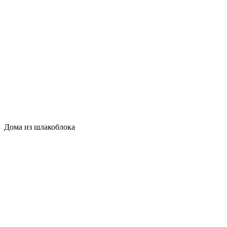
Дома из шлакоблока