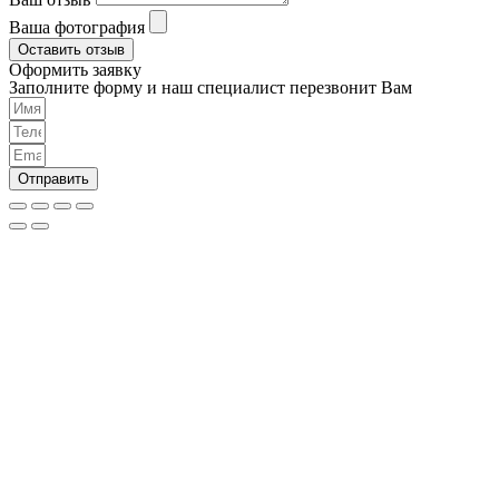
Ваша фотография
Оставить отзыв
Оформить заявку
Заполните форму и наш специалист перезвонит Вам
Отправить