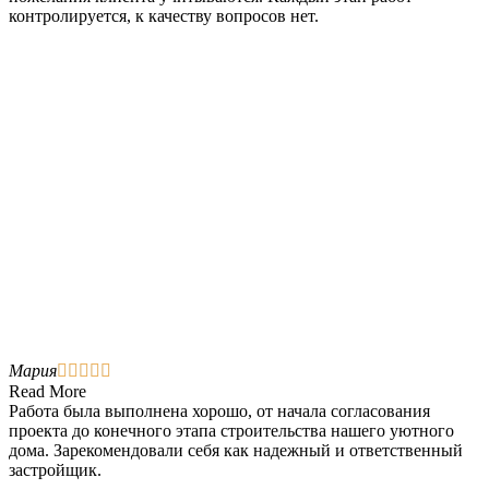
контролируется, к качеству вопросов нет.
Мария





Read More
Работа была выполнена хорошо, от начала согласования
проекта до конечного этапа строительства нашего уютного
дома. Зарекомендовали себя как надежный и ответственный
застройщик.