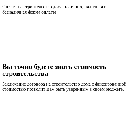
Оплата на строительство дома поэтапно, наличная и
безналичная форма оплаты
Вы точно будете знать стоимость
строительства
Заключение договора на строительство дома с фиксированной
стоимостью позволит Вам быть уверенным в своем бюджете.