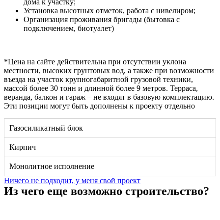
дома к участку;
Установка высотных отметок, работа с нивелиром;
Организация проживания бригады (бытовка с
подключением, биотуалет)
*Цена на сайте действительна при отсутствии уклона
местности, высоких грунтовых вод, а также при возможности
въезда на участок крупногабаритной грузовой техники,
массой более 30 тонн и длинной более 9 метров. Терраса,
веранда, балкон и гараж – не входят в базовую комплектацию.
Эти позиции могут быть дополнены к проекту отдельно
Газосиликатный блок
Кирпич
Монолитное исполнение
Ничего не подходит, у меня свой проект
Из чего еще возможно строительство?