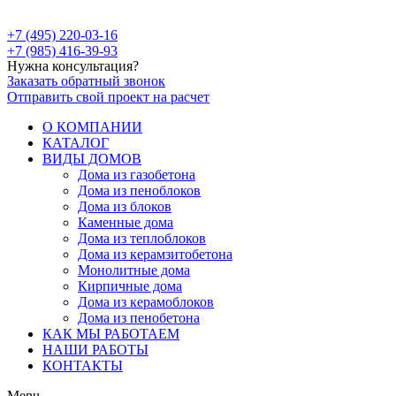
+7 (495) 220-03-16
+7 (985) 416-39-93
Нужна консультация?
Заказать обратный звонок
Отправить свой проект на расчет
О КОМПАНИИ
КАТАЛОГ
ВИДЫ ДОМОВ
Дома из газобетона
Дома из пеноблоков
Дома из блоков
Каменные дома
Дома из теплоблоков
Дома из керамзитобетона
Монолитные дома
Кирпичные дома
Дома из керамоблоков
Дома из пенобетона
КАК МЫ РАБОТАЕМ
НАШИ РАБОТЫ
КОНТАКТЫ
Menu