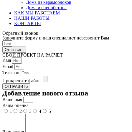
Дома из керамоблоков
Дома из пенобетона
КАК МЫ РАБОТАЕМ
НАШИ РАБОТЫ
КОНТАКТЫ
Обратный звонок
Заполните форму и наш специалист перезвонит Вам
Отправить
СВОЙ ПРОЕКТ НА РАСЧЕТ
Имя
Email
Телефон
Прикрепите файлы
ОТПРАВИТЬ
Добавление нового отзыва
Ваше имя
Ваша оценка
1
2
3
4
5
Ваш отзыв