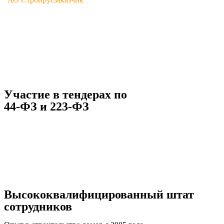
Участие в тендерах по
44-ФЗ и 223-ФЗ
Высококвалифицированный штат
сотрудников