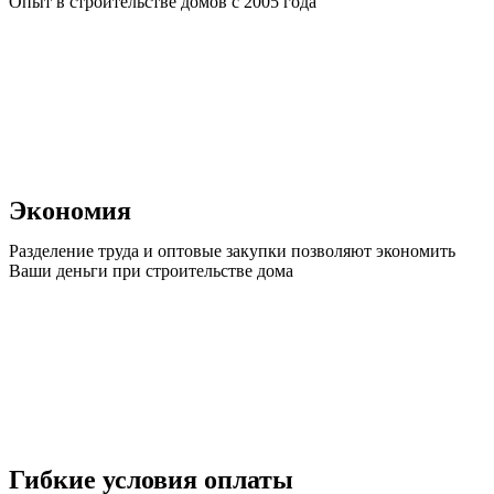
Опыт в строительстве домов с 2005 года
Экономия
Разделение труда и оптовые закупки позволяют экономить
Ваши деньги при строительстве дома
Гибкие условия оплаты