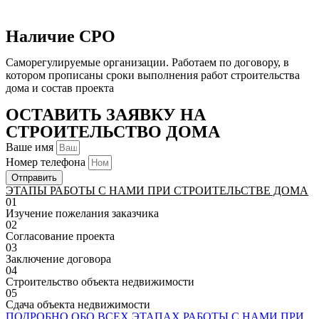
Наличие СРО
Саморегулируемые организации. Работаем по договору, в
котором прописаны сроки выполнения работ строительства
дома и состав проекта
ОСТАВИТЬ ЗАЯВКУ НА
СТРОИТЕЛЬСТВО ДОМА
Ваше имя
Номер телефона
Отправить
ЭТАПЫ РАБОТЫ С НАМИ ПРИ СТРОИТЕЛЬСТВЕ ДОМА
01
Изучение пожелания заказчика
02
Согласование проекта
03
Заключение договора
04
Строительство объекта недвижимости
05
Сдача объекта недвижимости
ПОДРОБНО ОБО ВСЕХ ЭТАПАХ РАБОТЫ С НАМИ ПРИ