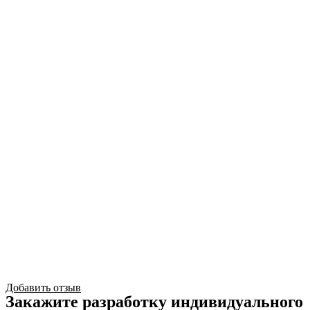
Добавить отзыв
Закажите разработку индивидуального