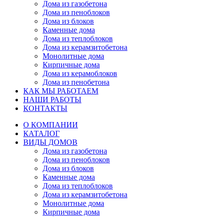
Дома из газобетона
Дома из пеноблоков
Дома из блоков
Каменные дома
Дома из теплоблоков
Дома из керамзитобетона
Монолитные дома
Кирпичные дома
Дома из керамоблоков
Дома из пенобетона
КАК МЫ РАБОТАЕМ
НАШИ РАБОТЫ
КОНТАКТЫ
О КОМПАНИИ
КАТАЛОГ
ВИДЫ ДОМОВ
Дома из газобетона
Дома из пеноблоков
Дома из блоков
Каменные дома
Дома из теплоблоков
Дома из керамзитобетона
Монолитные дома
Кирпичные дома