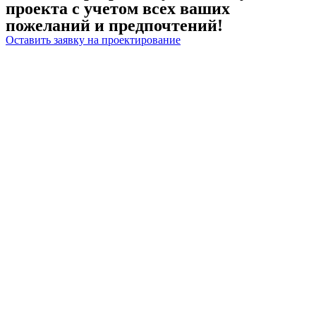
проекта с учетом всех ваших
пожеланий и предпочтений!
Оставить заявку на проектирование