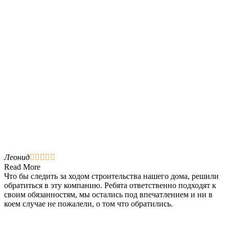
Леонид





Read More
Что бы следить за ходом строительства нашего дома, решили
обратиться в эту компанию. Ребята ответственно подходят к
своим обязанностям, мы остались под впечатлением и ни в
коем случае не пожалели, о том что обратились.