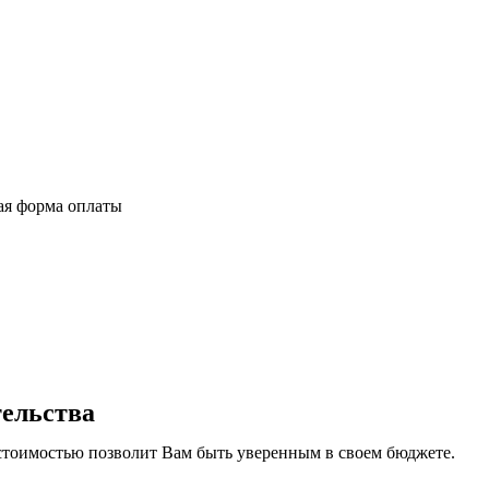
ная форма оплаты
тельства
стоимостью позволит Вам быть уверенным в своем бюджете.