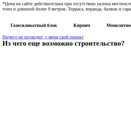
*Цена на сайте действительна при отсутствии уклона местност
тонн и длинной более 9 метров. Терраса, веранда, балкон и га
Газосиликатный блок
Кирпич
Монолитно
Ничего не подходит, у меня свой проект
Из чего еще возможно строительство?