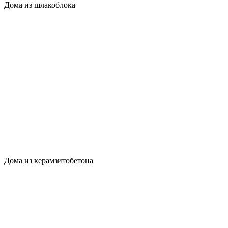
Дома из шлакоблока
Дома из керамзитобетона