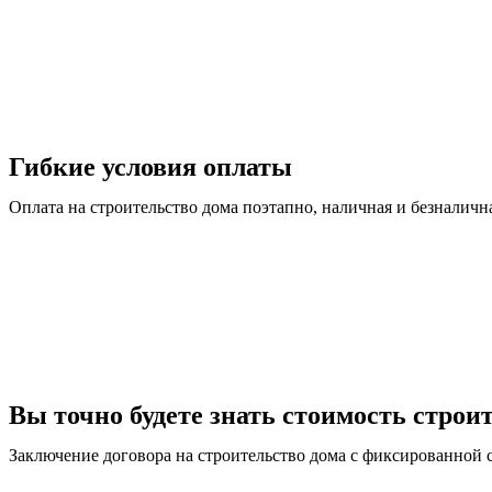
Гибкие условия оплаты
Оплата на строительство дома поэтапно, наличная и безналич
Вы точно будете знать стоимость строи
Заключение договора на строительство дома с фиксированной 