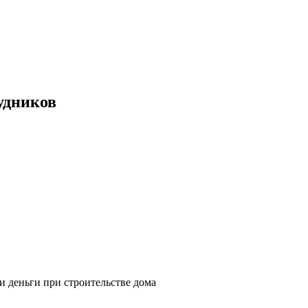
удников
и деньги при строительстве дома