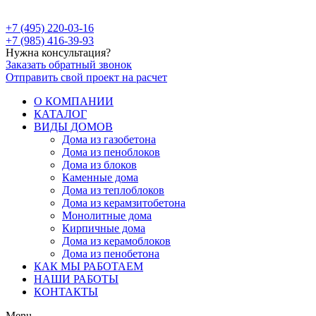
+7 (495) 220-03-16
+7 (985) 416-39-93
Нужна консультация?
Заказать обратный звонок
Отправить свой проект на расчет
О КОМПАНИИ
КАТАЛОГ
ВИДЫ ДОМОВ
Дома из газобетона
Дома из пеноблоков
Дома из блоков
Каменные дома
Дома из теплоблоков
Дома из керамзитобетона
Монолитные дома
Кирпичные дома
Дома из керамоблоков
Дома из пенобетона
КАК МЫ РАБОТАЕМ
НАШИ РАБОТЫ
КОНТАКТЫ
Menu