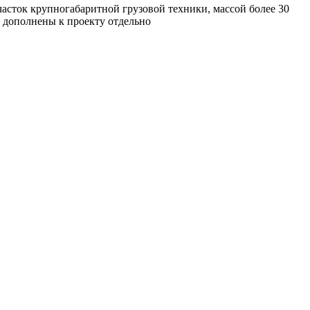
часток крупногабаритной грузовой техники, массой более 30
ь дополнены к проекту отдельно