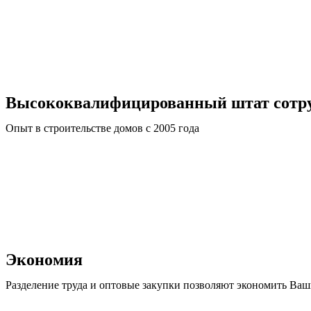
Высококвалифицированный штат сотр
Опыт в строительстве домов с 2005 года
Экономия
Разделение труда и оптовые закупки позволяют экономить Ваш