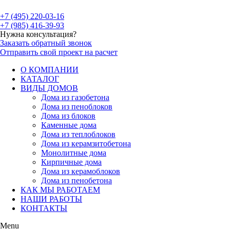
+7 (495) 220-03-16
+7 (985) 416-39-93
Нужна консультация?
Заказать обратный звонок
Отправить свой проект на расчет
О КОМПАНИИ
КАТАЛОГ
ВИДЫ ДОМОВ
Дома из газобетона
Дома из пеноблоков
Дома из блоков
Каменные дома
Дома из теплоблоков
Дома из керамзитобетона
Монолитные дома
Кирпичные дома
Дома из керамоблоков
Дома из пенобетона
КАК МЫ РАБОТАЕМ
НАШИ РАБОТЫ
КОНТАКТЫ
Menu