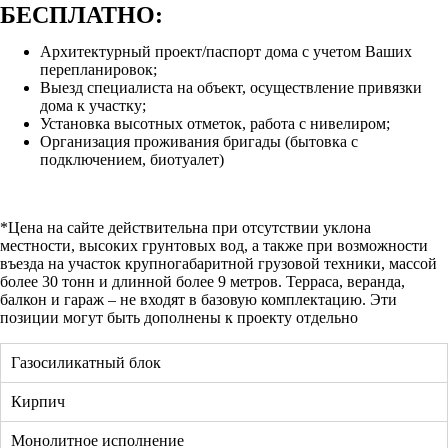
БЕСПЛАТНО:
Архитектурный проект/паспорт дома с учетом Ваших
перепланировок;
Выезд специалиста на объект, осуществление привязки
дома к участку;
Установка высотных отметок, работа с нивелиром;
Организация проживания бригады (бытовка с
подключением, биотуалет)
*Цена на сайте действительна при отсутствии уклона
местности, высоких грунтовых вод, а также при возможности
въезда на участок крупногабаритной грузовой техники, массой
более 30 тонн и длинной более 9 метров. Терраса, веранда,
балкон и гараж – не входят в базовую комплектацию. Эти
позиции могут быть дополнены к проекту отдельно
Газосиликатный блок
Кирпич
Монолитное исполнение