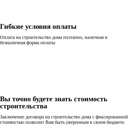
Гибкие условия оплаты
Оплата на строительство дома поэтапно, наличная и
безналичная форма оплаты
Вы точно будете знать стоимость
строительства
Заключение договора на строительство дома с фиксированной
стоимостью позволит Вам быть уверенным в своем бюджете.