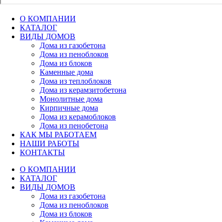
О КОМПАНИИ
КАТАЛОГ
ВИДЫ ДОМОВ
Дома из газобетона
Дома из пеноблоков
Дома из блоков
Каменные дома
Дома из теплоблоков
Дома из керамзитобетона
Монолитные дома
Кирпичные дома
Дома из керамоблоков
Дома из пенобетона
КАК МЫ РАБОТАЕМ
НАШИ РАБОТЫ
КОНТАКТЫ
О КОМПАНИИ
КАТАЛОГ
ВИДЫ ДОМОВ
Дома из газобетона
Дома из пеноблоков
Дома из блоков