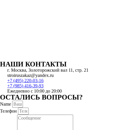
НАШИ КОНТАКТЫ
г. Москва, Золоторожский вал 11, стр. 21
stroiruszakaz@yandex.ru
+7 (495) 220-03-16
+7 (985) 416-39-93
Ежедневно с 10:00 до 20:00
ОСТАЛИСЬ ВОПРОСЫ?
Name
Телефон