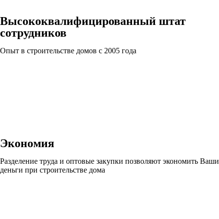
Высококвалифицированный штат
сотрудников
Опыт в строительстве домов с 2005 года
Экономия
Разделение труда и оптовые закупки позволяют экономить Ваши
деньги при строительстве дома