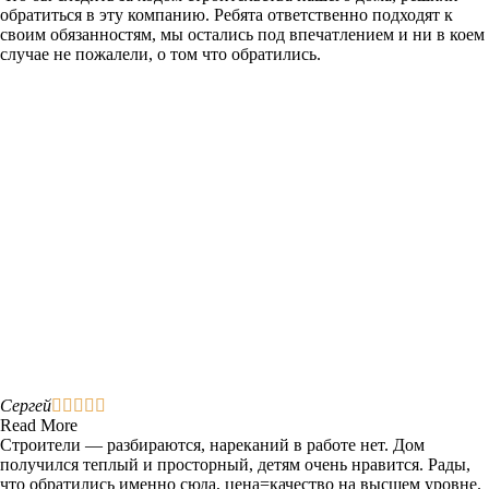
обратиться в эту компанию. Ребята ответственно подходят к
своим обязанностям, мы остались под впечатлением и ни в коем
случае не пожалели, о том что обратились.
Сергей





Read More
Строители — разбираются, нареканий в работе нет. Дом
получился теплый и просторный, детям очень нравится. Рады,
что обратились именно сюда, цена=качество на высшем уровне.