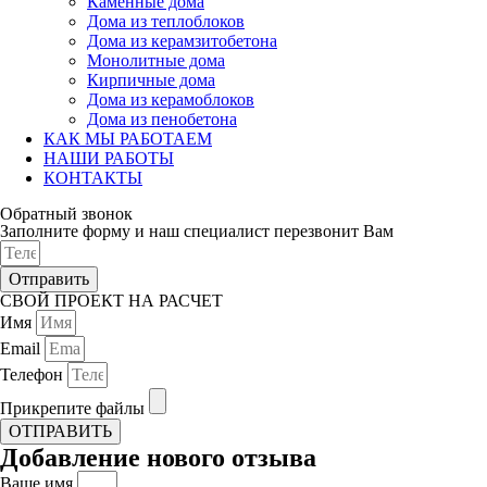
Каменные дома
Дома из теплоблоков
Дома из керамзитобетона
Монолитные дома
Кирпичные дома
Дома из керамоблоков
Дома из пенобетона
КАК МЫ РАБОТАЕМ
НАШИ РАБОТЫ
КОНТАКТЫ
Обратный звонок
Заполните форму и наш специалист перезвонит Вам
Отправить
СВОЙ ПРОЕКТ НА РАСЧЕТ
Имя
Email
Телефон
Прикрепите файлы
ОТПРАВИТЬ
Добавление нового отзыва
Ваше имя