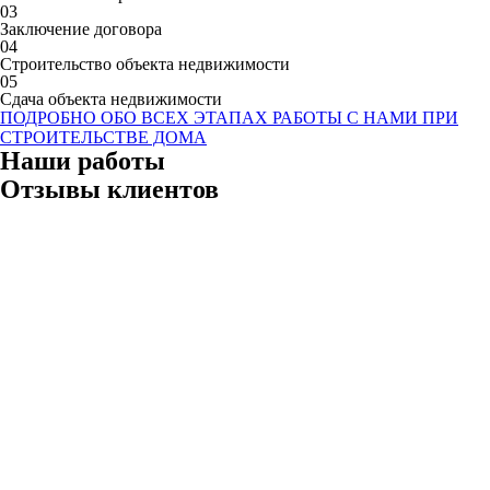
03
Заключение договора
04
Строительство объекта недвижимости
05
Сдача объекта недвижимости
ПОДРОБНО ОБО ВСЕХ ЭТАПАХ РАБОТЫ С НАМИ ПРИ
СТРОИТЕЛЬСТВЕ ДОМА
Наши работы
Отзывы клиентов