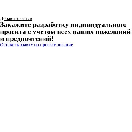
Добавить отзыв
Закажите разработку индивидуального
проекта с учетом всех ваших пожеланий
и предпочтений!
Оставить заявку на проектирование