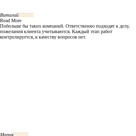
Виталий





Read More
Побольше бы таких компаний. Ответственно подходят к делу,
пожелания клиента учитываются. Каждый этап работ
контролируется, к качеству вопросов нет.
Мария




