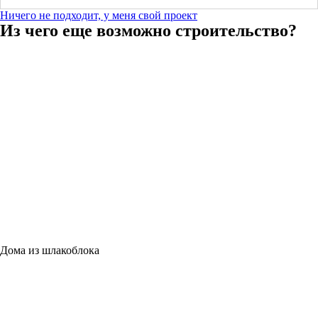
Ничего не подходит, у меня свой проект
Из чего еще возможно строительство?
Дома из шлакоблока