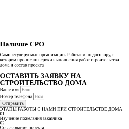
Наличие СРО
Саморегулируемые организации. Работаем по договору, в
котором прописаны сроки выполнения работ строительства
дома и состав проекта
ОСТАВИТЬ ЗАЯВКУ НА
СТРОИТЕЛЬСТВО ДОМА
Ваше имя
Номер телефона
Отправить
ЭТАПЫ РАБОТЫ С НАМИ ПРИ СТРОИТЕЛЬСТВЕ ДОМА
01
Изучение пожелания заказчика
02
Согласование проекта