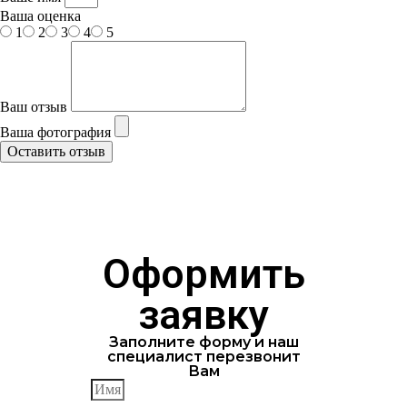
Ваша оценка
1
2
3
4
5
Ваш отзыв
Ваша фотография
Оставить отзыв
Оформить
заявку
Заполните форму и наш
специалист перезвонит
Вам