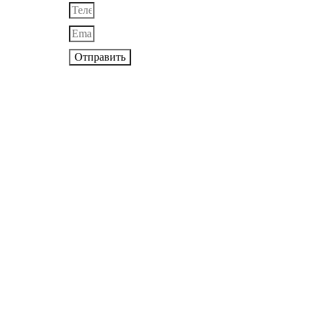
Отправить