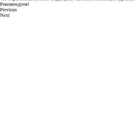
Рекомендуем!
Previous
Next