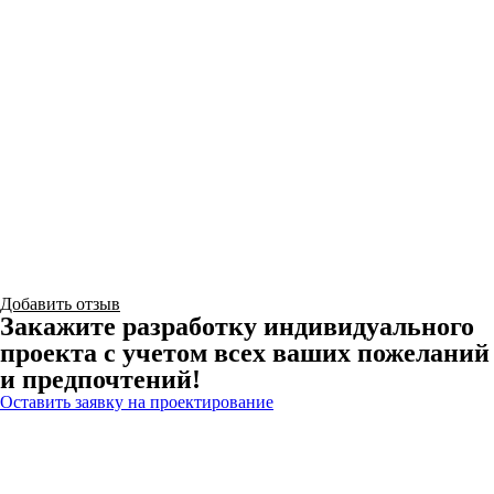
Добавить отзыв
Закажите разработку индивидуального
проекта с учетом всех ваших пожеланий
и предпочтений!
Оставить заявку на проектирование