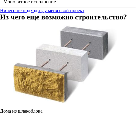
Монолитное исполнение
Ничего не подходит, у меня свой проект
Из чего еще возможно строительство?
Дома из шлакоблока