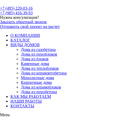
+7 (495) 220-03-16
+7 (985) 416-39-93
Нужна консультация?
Заказать обратный звонок
Отправить свой проект на расчет
О КОМПАНИИ
КАТАЛОГ
ВИДЫ ДОМОВ
Дома из газобетона
Дома из пеноблоков
Дома из блоков
Каменные дома
Дома из теплоблоков
Дома из керамзитобетона
Монолитные дома
Кирпичные дома
Дома из керамоблоков
Дома из пенобетона
КАК МЫ РАБОТАЕМ
НАШИ РАБОТЫ
КОНТАКТЫ
Menu