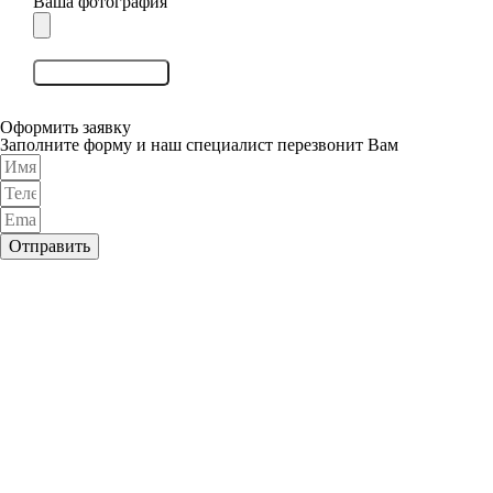
Ваша фотография
Оставить отзыв
Оформить заявку
Заполните форму и наш специалист перезвонит Вам
Отправить