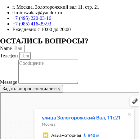
г. Москва, Золоторожский вал 11, стр. 21
stroiruszakaz@yandex.ru
+7 (495) 220-03-16
+7 (985) 416-39-93
Ежедневно с 10:00 до 20:00
ОСТАЛИСЬ ВОПРОСЫ?
Name
Телефон
Message
Задать вопрос специалисту
Москва
Яндекс Карты — транспорт, навигация, поиск мест