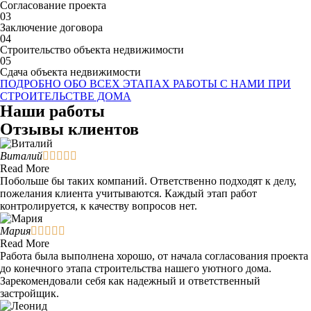
Согласование проекта
03
Заключение договора
04
Строительство объекта недвижимости
05
Сдача объекта недвижимости
ПОДРОБНО ОБО ВСЕХ ЭТАПАХ РАБОТЫ С НАМИ ПРИ
СТРОИТЕЛЬСТВЕ ДОМА
Наши работы
Отзывы клиентов
Виталий





Read More
Побольше бы таких компаний. Ответственно подходят к делу,
пожелания клиента учитываются. Каждый этап работ
контролируется, к качеству вопросов нет.
Мария





Read More
Работа была выполнена хорошо, от начала согласования проекта
до конечного этапа строительства нашего уютного дома.
Зарекомендовали себя как надежный и ответственный
застройщик.