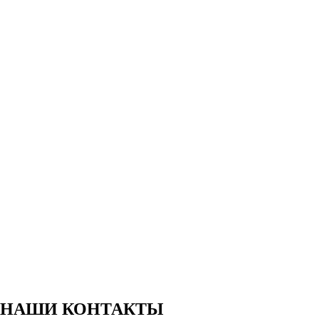
НАШИ КОНТАКТЫ