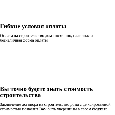
Гибкие условия оплаты
Оплата на строительство дома поэтапно, наличная и
безналичная форма оплаты
Вы точно будете знать стоимость
строительства
Заключение договора на строительство дома с фиксированной
стоимостью позволит Вам быть уверенным в своем бюджете.