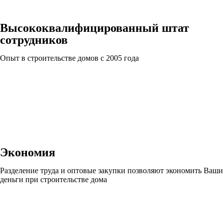
Высококвалифицированный штат
сотрудников
Опыт в строительстве домов с 2005 года
Экономия
Разделение труда и оптовые закупки позволяют экономить Ваши
деньги при строительстве дома