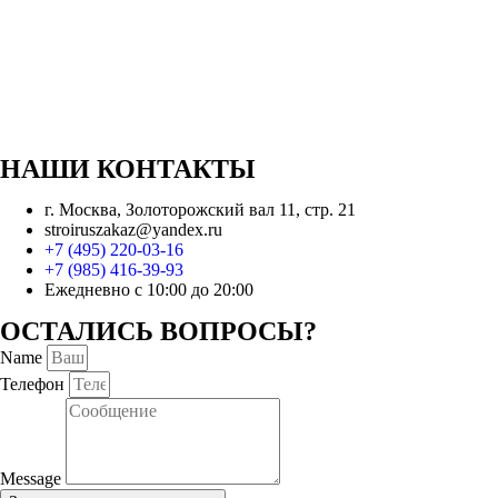
НАШИ КОНТАКТЫ
г. Москва, Золоторожский вал 11, стр. 21
stroiruszakaz@yandex.ru
+7 (495) 220-03-16
+7 (985) 416-39-93
Ежедневно с 10:00 до 20:00
ОСТАЛИСЬ ВОПРОСЫ?
Name
Телефон
Message