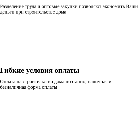
Разделение труда и оптовые закупки позволяют экономить Ваши
деньги при строительстве дома
Гибкие условия оплаты
Оплата на строительство дома поэтапно, наличная и
безналичная форма оплаты