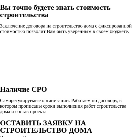
Вы точно будете знать стоимость
строительства
Заключение договора на строительство дома с фиксированной
стоимостью позволит Вам быть уверенным в своем бюджете.
Наличие СРО
Саморегулируемые организации. Работаем по договору, в
котором прописаны сроки выполнения работ строительства
дома и состав проекта
ОСТАВИТЬ ЗАЯВКУ НА
СТРОИТЕЛЬСТВО ДОМА