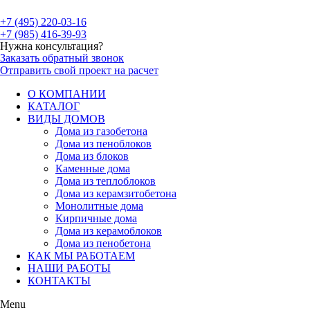
+7 (495) 220-03-16
+7 (985) 416-39-93
Нужна консультация?
Заказать обратный звонок
Отправить свой проект на расчет
О КОМПАНИИ
КАТАЛОГ
ВИДЫ ДОМОВ
Дома из газобетона
Дома из пеноблоков
Дома из блоков
Каменные дома
Дома из теплоблоков
Дома из керамзитобетона
Монолитные дома
Кирпичные дома
Дома из керамоблоков
Дома из пенобетона
КАК МЫ РАБОТАЕМ
НАШИ РАБОТЫ
КОНТАКТЫ
Menu