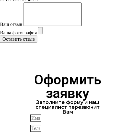
Ваш отзыв
Ваша фотография
Оставить отзыв
Оформить
заявку
Заполните форму и наш
специалист перезвонит
Вам