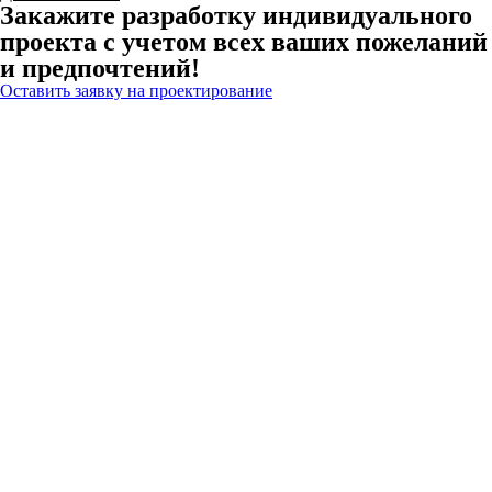
Закажите разработку индивидуального
проекта с учетом всех ваших пожеланий
и предпочтений!
Оставить заявку на проектирование