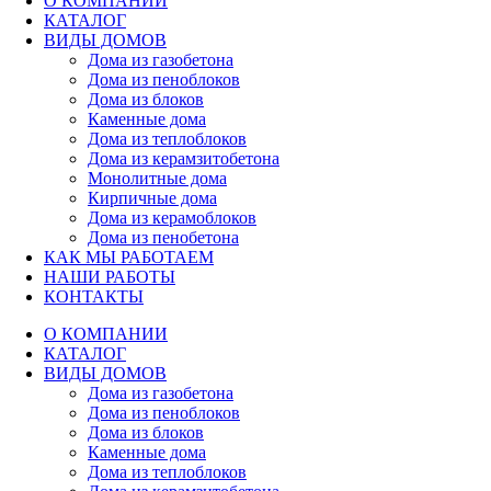
О КОМПАНИИ
КАТАЛОГ
ВИДЫ ДОМОВ
Дома из газобетона
Дома из пеноблоков
Дома из блоков
Каменные дома
Дома из теплоблоков
Дома из керамзитобетона
Монолитные дома
Кирпичные дома
Дома из керамоблоков
Дома из пенобетона
КАК МЫ РАБОТАЕМ
НАШИ РАБОТЫ
КОНТАКТЫ
О КОМПАНИИ
КАТАЛОГ
ВИДЫ ДОМОВ
Дома из газобетона
Дома из пеноблоков
Дома из блоков
Каменные дома
Дома из теплоблоков