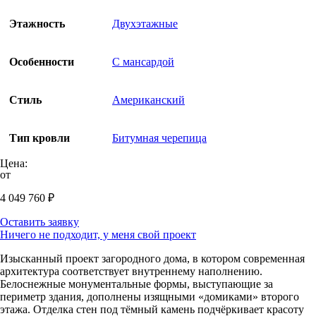
Этажность
Двухэтажные
Особенности
С мансардой
Стиль
Американский
Тип кровли
Битумная черепица
Цена:
от
4 049 760
₽
Оставить заявку
Ничего не подходит, у меня свой проект
Изысканный проект загородного дома, в котором современная
архитектура соответствует внутреннему наполнению.
Белоснежные монументальные формы, выступающие за
периметр здания, дополнены изящными «домиками» второго
этажа. Отделка стен под тёмный камень подчёркивает красоту