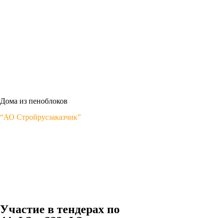
Дома из пеноблоков
“АО Стройрусзаказчик”
Участие в тендерах по