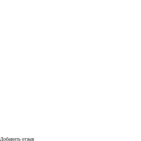
Добавить отзыв