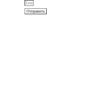
Отправить