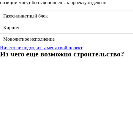
позиции могут быть дополнены к проекту отдельно
Газосиликатный блок
Кирпич
Монолитное исполнение
Ничего не подходит, у меня свой проект
Из чего еще возможно строительство?