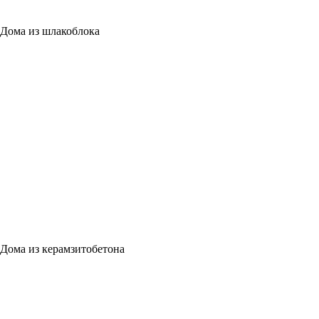
Дома из шлакоблока
Дома из керамзитобетона