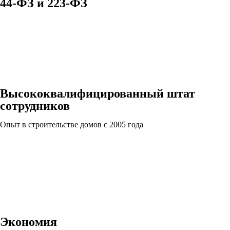
44-ФЗ и 223-ФЗ
Высококвалифицированный штат
сотрудников
Опыт в строительстве домов с 2005 года
Экономия