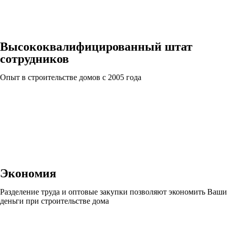
Высококвалифицированный штат
сотрудников
Опыт в строительстве домов с 2005 года
Экономия
Разделение труда и оптовые закупки позволяют экономить Ваши
деньги при строительстве дома