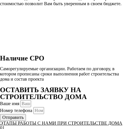
стоимостью позволит Вам быть уверенным в своем бюджете.
Наличие СРО
Саморегулируемые организации. Работаем по договору, в
котором прописаны сроки выполнения работ строительства
дома и состав проекта
ОСТАВИТЬ ЗАЯВКУ НА
СТРОИТЕЛЬСТВО ДОМА
Ваше имя
Номер телефона
Отправить
ЭТАПЫ РАБОТЫ С НАМИ ПРИ СТРОИТЕЛЬСТВЕ ДОМА
01