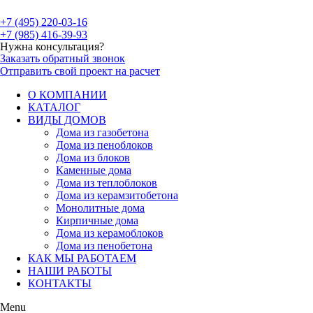
+7 (495) 220-03-16
+7 (985) 416-39-93
Нужна консультация?
Заказать обратный звонок
Отправить свой проект на расчет
О КОМПАНИИ
КАТАЛОГ
ВИДЫ ДОМОВ
Дома из газобетона
Дома из пеноблоков
Дома из блоков
Каменные дома
Дома из теплоблоков
Дома из керамзитобетона
Монолитные дома
Кирпичные дома
Дома из керамоблоков
Дома из пенобетона
КАК МЫ РАБОТАЕМ
НАШИ РАБОТЫ
КОНТАКТЫ
Menu