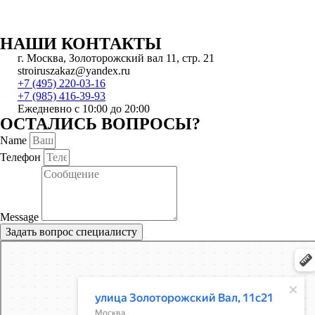
НАШИ КОНТАКТЫ
г. Москва, Золоторожский вал 11, стр. 21
stroiruszakaz@yandex.ru
+7 (495) 220-03-16
+7 (985) 416-39-93
Ежедневно с 10:00 до 20:00
ОСТАЛИСЬ ВОПРОСЫ?
Name
Телефон
Message
Задать вопрос специалисту
Москва
Яндекс Карты — транспорт, навигация, поиск мест