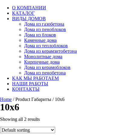
О КОМПАНИИ
КАТАЛОГ
ВИДЫ ДОМОВ
Дома из газобетона
Дома из пеноблоков
Дома из блоков
Каменные дома
Дома из теплоблоков
Дома из керамзитобетона
Монолитные дома
Кирпичные дома
Дома из керамоблоков
Дома из пенобетона
КАК МЫ РАБОТАЕМ
НАШИ РАБОТЫ
КОНТАКТЫ
Home
/ Product Габариты / 10x6
10x6
Showing all 2 results