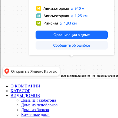
О КОМПАНИИ
КАТАЛОГ
ВИДЫ ДОМОВ
Дома из газобетона
Дома из пеноблоков
Дома из блоков
Каменные дома