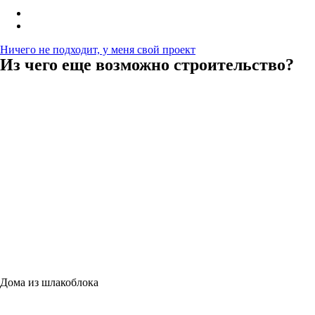
Ничего не подходит, у меня свой проект
Из чего еще возможно строительство?
Дома из шлакоблока