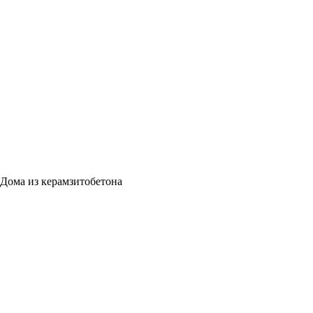
Дома из керамзитобетона