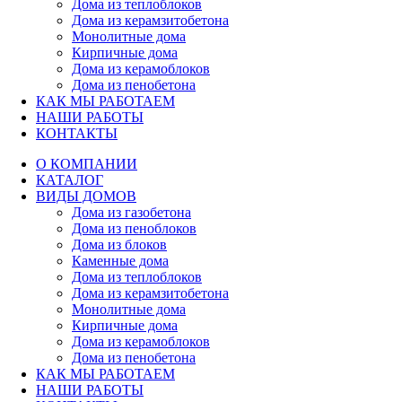
Дома из теплоблоков
Дома из керамзитобетона
Монолитные дома
Кирпичные дома
Дома из керамоблоков
Дома из пенобетона
КАК МЫ РАБОТАЕМ
НАШИ РАБОТЫ
КОНТАКТЫ
О КОМПАНИИ
КАТАЛОГ
ВИДЫ ДОМОВ
Дома из газобетона
Дома из пеноблоков
Дома из блоков
Каменные дома
Дома из теплоблоков
Дома из керамзитобетона
Монолитные дома
Кирпичные дома
Дома из керамоблоков
Дома из пенобетона
КАК МЫ РАБОТАЕМ
НАШИ РАБОТЫ