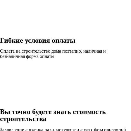
Гибкие условия оплаты
Оплата на строительство дома поэтапно, наличная и
безналичная форма оплаты
Вы точно будете знать стоимость
строительства
Заключение договора на строительство дома с фиксированной