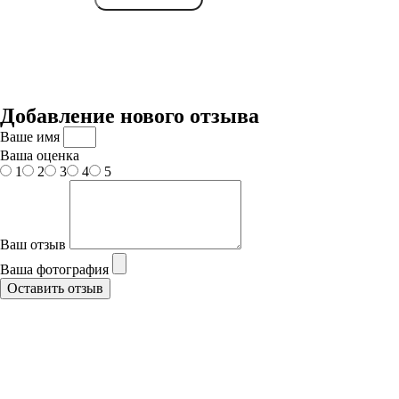
Добавление нового отзыва
Ваше имя
Ваша оценка
1
2
3
4
5
Ваш отзыв
Ваша фотография
Оставить отзыв