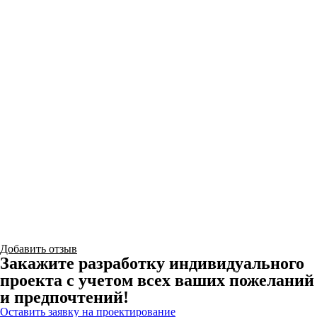
Добавить отзыв
Закажите разработку индивидуального
проекта с учетом всех ваших пожеланий
и предпочтений!
Оставить заявку на проектирование