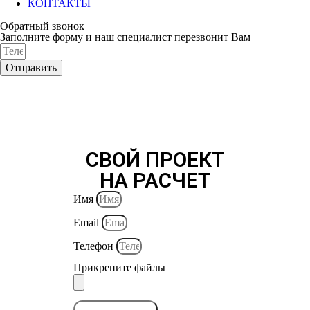
КОНТАКТЫ
Обратный звонок
Заполните форму и наш специалист перезвонит Вам
Отправить
СВОЙ ПРОЕКТ
НА РАСЧЕТ
Имя
Email
Телефон
Прикрепите файлы
ОТПРАВИТЬ