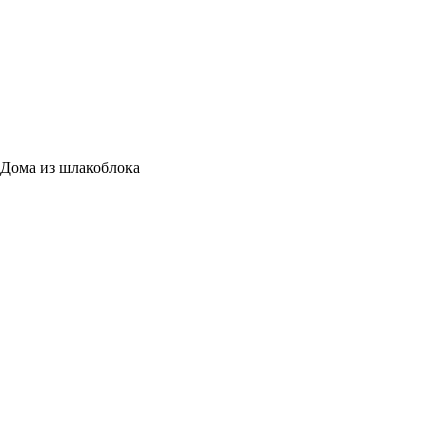
Дома из шлакоблока