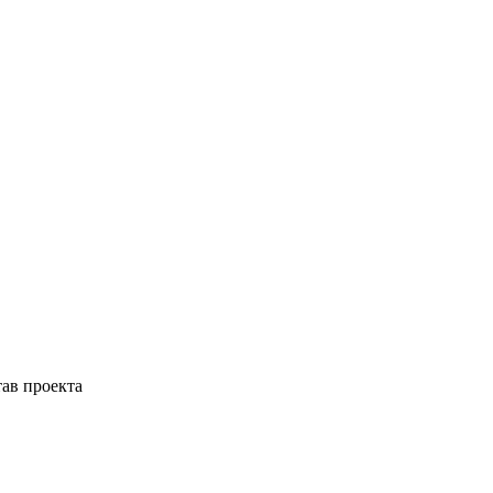
тав проекта