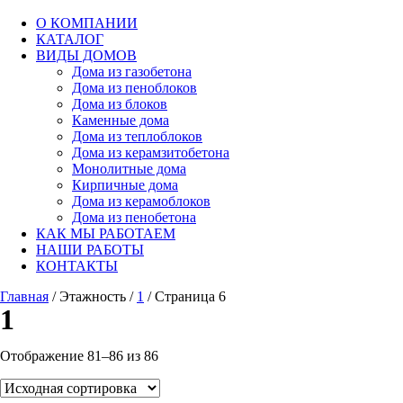
О КОМПАНИИ
КАТАЛОГ
ВИДЫ ДОМОВ
Дома из газобетона
Дома из пеноблоков
Дома из блоков
Каменные дома
Дома из теплоблоков
Дома из керамзитобетона
Монолитные дома
Кирпичные дома
Дома из керамоблоков
Дома из пенобетона
КАК МЫ РАБОТАЕМ
НАШИ РАБОТЫ
КОНТАКТЫ
Главная
/ Этажность /
1
/ Страница 6
1
Отображение 81–86 из 86