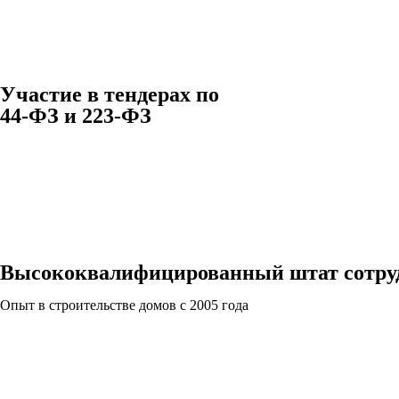
Участие в тендерах по
44-ФЗ и 223-ФЗ
Высококвалифицированный штат сотру
Опыт в строительстве домов с 2005 года