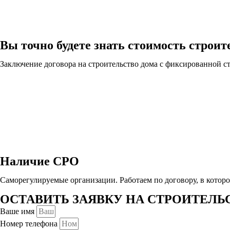
Вы точно будете знать стоимость строит
Заключение договора на строительство дома с фиксированной с
Наличие СРО
Саморегулируемые организации. Работаем по договору, в котор
ОСТАВИТЬ ЗАЯВКУ НА СТРОИТЕЛЬ
Ваше имя
Номер телефона