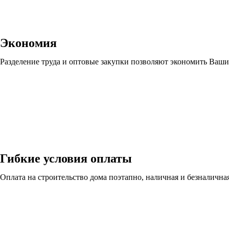
Экономия
Разделение труда и оптовые закупки позволяют экономить Ваши
Гибкие условия оплаты
Оплата на строительство дома поэтапно, наличная и безналична