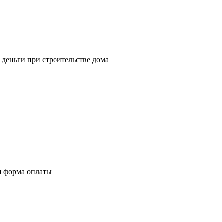
 деньги при строительстве дома
я форма оплаты