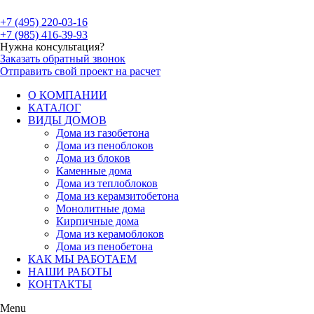
+7 (495) 220-03-16
+7 (985) 416-39-93
Нужна консультация?
Заказать обратный звонок
Отправить свой проект на расчет
О КОМПАНИИ
КАТАЛОГ
ВИДЫ ДОМОВ
Дома из газобетона
Дома из пеноблоков
Дома из блоков
Каменные дома
Дома из теплоблоков
Дома из керамзитобетона
Монолитные дома
Кирпичные дома
Дома из керамоблоков
Дома из пенобетона
КАК МЫ РАБОТАЕМ
НАШИ РАБОТЫ
КОНТАКТЫ
Menu